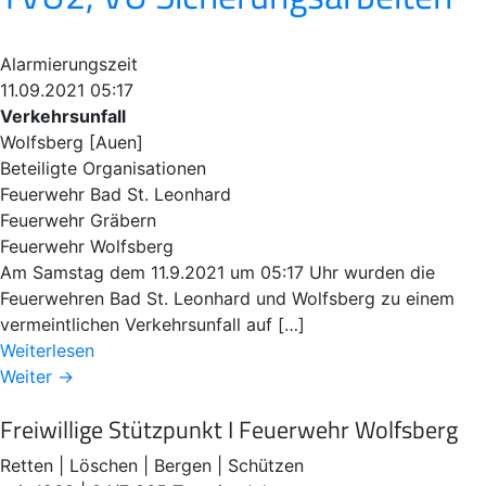
Alarmierungszeit
11.09.2021 05:17
Verkehrsunfall
Wolfsberg [Auen]
Beteiligte Organisationen
Feuerwehr Bad St. Leonhard
Feuerwehr Gräbern
Feuerwehr Wolfsberg
Am Samstag dem 11.9.2021 um 05:17 Uhr wurden die
Feuerwehren Bad St. Leonhard und Wolfsberg zu einem
vermeintlichen Verkehrsunfall auf […]
Weiterlesen
Weiter →
Freiwillige Stützpunkt I Feuerwehr Wolfsberg
Retten | Löschen | Bergen | Schützen