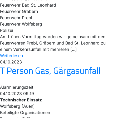
Feuerwehr Bad St. Leonhard
Feuerwehr Gräbern
Feuerwehr Prebl
Feuerwehr Wolfsberg
Polizei
Am frühen Vormittag wurden wir gemeinsam mit den
Feuerwehren Prebl, Gräbern und Bad St. Leonhard zu
einem Verkehrsunfall mit mehreren […]
Weiterlesen
04.10.2023
T Person Gas, Gärgasunfall
Alarmierungszeit
04.10.2023 09:19
Technischer Einsatz
Wolfsberg [Auen]
Beteiligte Organisationen