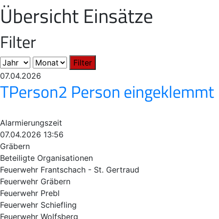
Übersicht Einsätze
Filter
Filter
07.04.2026
TPerson2 Person eingeklemmt
Alarmierungszeit
07.04.2026 13:56
Gräbern
Beteiligte Organisationen
Feuerwehr Frantschach - St. Gertraud
Feuerwehr Gräbern
Feuerwehr Prebl
Feuerwehr Schiefling
Feuerwehr Wolfsberg