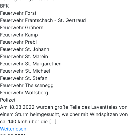
BFK
Feuerwehr Forst
Feuerwehr Frantschach - St. Gertraud
Feuerwehr Gräbern
Feuerwehr Kamp
Feuerwehr Prebl
Feuerwehr St. Johann
Feuerwehr St. Marein
Feuerwehr St. Margarethen
Feuerwehr St. Michael
Feuerwehr St. Stefan
Feuerwehr Theissenegg
Feuerwehr Wolfsberg
Polizei
Am 18.08.2022 wurden große Teile des Lavanttales von
einem Sturm heimgesucht, welcher mit Windspitzen von
ca. 140 kmh über die […]
Weiterlesen