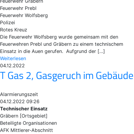
Feuerwehr Gräbern
Feuerwehr Prebl
Feuerwehr Wolfsberg
Polizei
Rotes Kreuz
Die Feuerwehr Wolfsberg wurde gemeinsam mit den
Feuerwehren Prebl und Gräbern zu einem technischem
Einsatz in die Auen gerufen. Aufgrund der […]
Weiterlesen
04.12.2022
T Gas 2, Gasgeruch im Gebäude
Alarmierungszeit
04.12.2022 09:26
Technischer Einsatz
Gräbern [Ortsgebiet]
Beteiligte Organisationen
AFK Mittlerer-Abschnitt