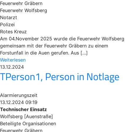
Feuerwehr Gräbern
Feuerwehr Wolfsberg
Notarzt
Polizei
Rotes Kreuz
Am 04.November 2025 wurde die Feuerwehr Wolfsberg
gemeinsam mit der Feuerwehr Gräbern zu einem
Forstunfall in die Auen gerufen. Aus […]
Weiterlesen
13.12.2024
TPerson1, Person in Notlage
Alarmierungszeit
13.12.2024 09:19
Technischer Einsatz
Wolfsberg [Auenstraße]
Beteiligte Organisationen
Feuerwehr Gräbern