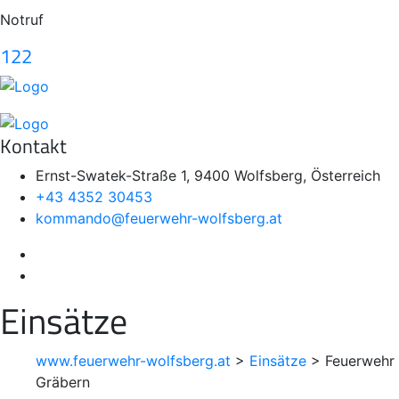
Notruf
122
Kontakt
Ernst-Swatek-Straße 1, 9400 Wolfsberg, Österreich
+43 4352 30453
kommando@feuerwehr-wolfsberg.at
Einsätze
www.feuerwehr-wolfsberg.at
>
Einsätze
>
Feuerwehr
Gräbern