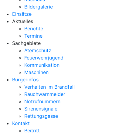
Bildergalerie
Einsätze
Aktuelles
Berichte
Termine
Sachgebiete
Atemschutz
Feuerwehrjugend
Kommunikation
Maschinen
Bürgerinfos
Verhalten im Brandfall
Rauchwarnmelder
Notrufnummern
Sirenensignale
Rettungsgasse
Kontakt
Beitritt