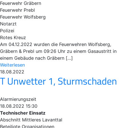
Feuerwehr Gräbern
Feuerwehr Prebl
Feuerwehr Wolfsberg
Notarzt
Polizei
Rotes Kreuz
Am 04.12.2022 wurden die Feuerwehren Wolfsberg,
Gräbern & Prebl um 09:26 Uhr zu einem Gasaustritt in
einem Gebäude nach Gräbern […]
Weiterlesen
18.08.2022
T Unwetter 1, Sturmschaden
Alarmierungszeit
18.08.2022 15:30
Technischer Einsatz
Abschnitt Mittleres Lavanttal
Beteiligte Organisationen