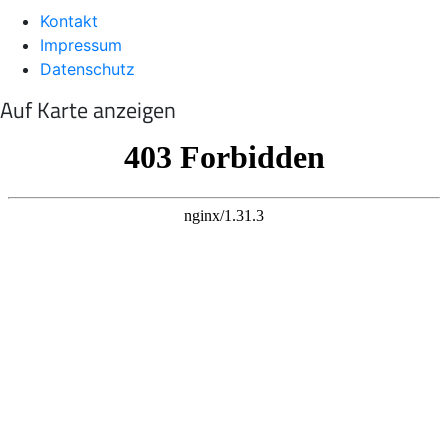
Kontakt
Impressum
Datenschutz
Auf Karte anzeigen