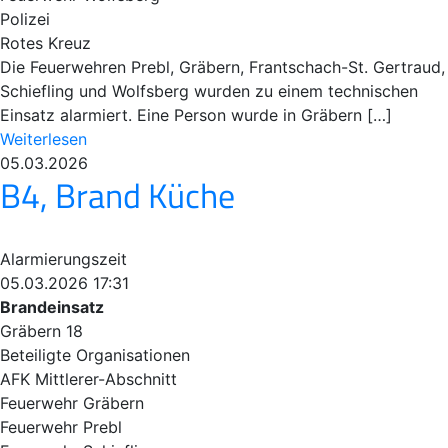
Polizei
Rotes Kreuz
Die Feuerwehren Prebl, Gräbern, Frantschach-St. Gertraud,
Schiefling und Wolfsberg wurden zu einem technischen
Einsatz alarmiert. Eine Person wurde in Gräbern […]
Weiterlesen
05.03.2026
B4, Brand Küche
Alarmierungszeit
05.03.2026 17:31
Brandeinsatz
Gräbern 18
Beteiligte Organisationen
AFK Mittlerer-Abschnitt
Feuerwehr Gräbern
Feuerwehr Prebl