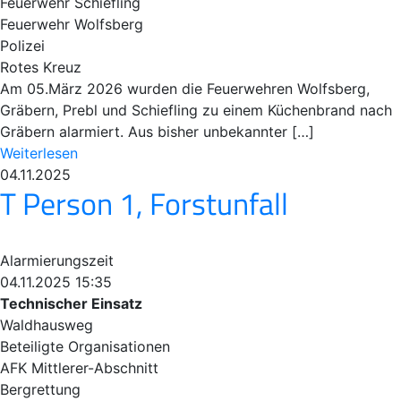
Feuerwehr Schiefling
Feuerwehr Wolfsberg
Polizei
Rotes Kreuz
Am 05.März 2026 wurden die Feuerwehren Wolfsberg,
Gräbern, Prebl und Schiefling zu einem Küchenbrand nach
Gräbern alarmiert. Aus bisher unbekannter […]
Weiterlesen
04.11.2025
T Person 1, Forstunfall
Alarmierungszeit
04.11.2025 15:35
Technischer Einsatz
Waldhausweg
Beteiligte Organisationen
AFK Mittlerer-Abschnitt
Bergrettung