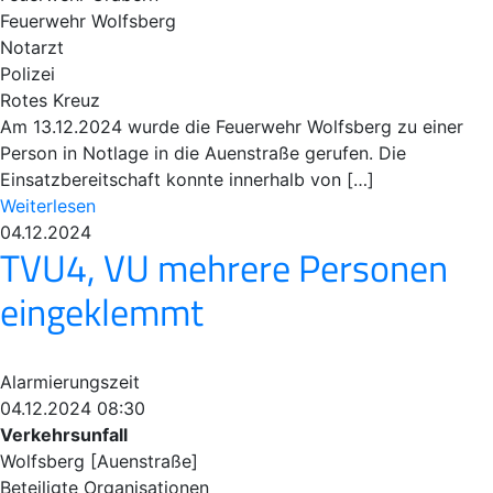
Feuerwehr Wolfsberg
Notarzt
Polizei
Rotes Kreuz
Am 13.12.2024 wurde die Feuerwehr Wolfsberg zu einer
Person in Notlage in die Auenstraße gerufen. Die
Einsatzbereitschaft konnte innerhalb von […]
Weiterlesen
04.12.2024
TVU4, VU mehrere Personen
eingeklemmt
Alarmierungszeit
04.12.2024 08:30
Verkehrsunfall
Wolfsberg [Auenstraße]
Beteiligte Organisationen