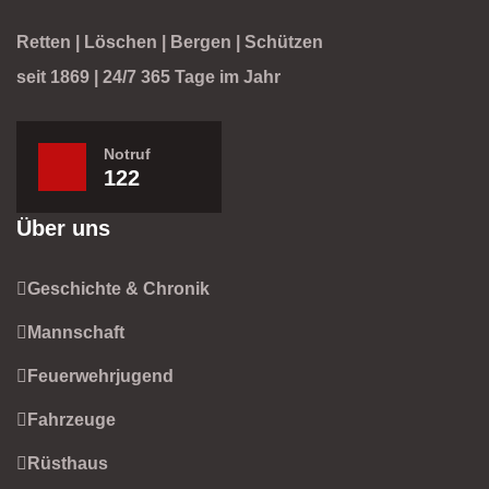
Retten | Löschen | Bergen | Schützen
seit 1869 | 24/7 365 Tage im Jahr
Notruf
122
Über uns
Geschichte & Chronik
Mannschaft
Feuerwehrjugend
Fahrzeuge
Rüsthaus