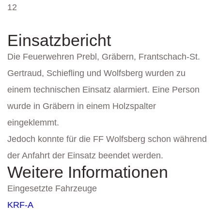
12
Einsatzbericht
Die Feuerwehren Prebl, Gräbern, Frantschach-St.
Gertraud, Schiefling und Wolfsberg wurden zu
einem technischen Einsatz alarmiert. Eine Person
wurde in Gräbern in einem Holzspalter
eingeklemmt.
Jedoch konnte für die FF Wolfsberg schon während
der Anfahrt der Einsatz beendet werden.
Weitere Informationen
Eingesetzte Fahrzeuge
KRF-A