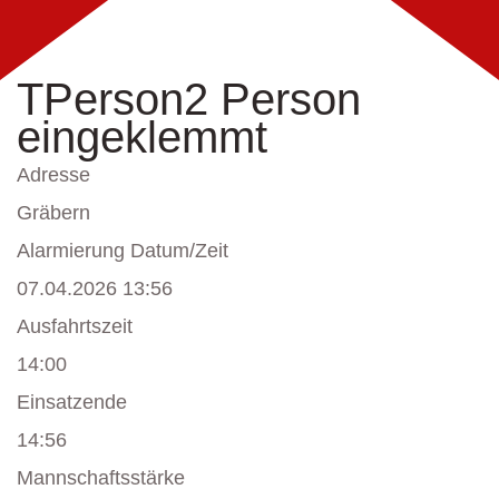
TPerson2 Person
eingeklemmt
Adresse
Gräbern
Alarmierung Datum/Zeit
07.04.2026 13:56
Ausfahrtszeit
14:00
Einsatzende
14:56
Mannschaftsstärke