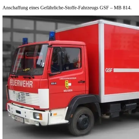
Anschaffung eines Gefährliche-Stoffe-Fahrzeugs GSF – MB 814.