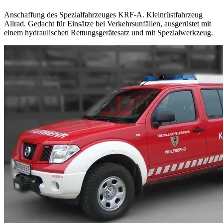
Anschaffung des Spezialfahrzeuges KRF-A. Kleinrüstfahrzeug
Allrad. Gedacht für Einsätze bei Verkehrsunfällen, ausgerüstet mit
einem hydraulischen Rettungsgerätesatz und mit Spezialwerkzeug.