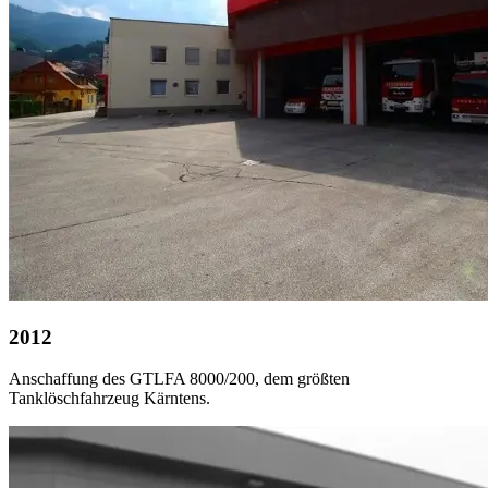
2012
Anschaffung des GTLFA 8000/200, dem größten
Tanklöschfahrzeug Kärntens.