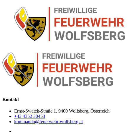
Kontakt
Ernst-Swatek-Straße 1, 9400 Wolfsberg, Österreich
+43 4352 30453
kommando@feuerwehr-wolfsberg.at