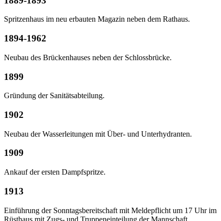
1889-1893
Spritzenhaus im neu erbauten Magazin neben dem Rathaus.
1894-1962
Neubau des Brückenhauses neben der Schlossbrücke.
1899
Gründung der Sanitätsabteilung.
1902
Neubau der Wasserleitungen mit Über- und Unterhydranten.
1909
Ankauf der ersten Dampfspritze.
1913
Einführung der Sonntagsbereitschaft mit Meldepflicht um 17 Uhr im
Rüsthaus mit Zugs- und Truppeneinteilung der Mannschaft.