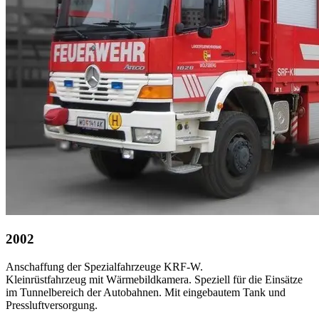
2002
Anschaffung der Spezialfahrzeuge KRF-W.
Kleinrüstfahrzeug mit Wärmebildkamera. Speziell für die Einsätze
im Tunnelbereich der Autobahnen. Mit eingebautem Tank und
Pressluftversorgung.