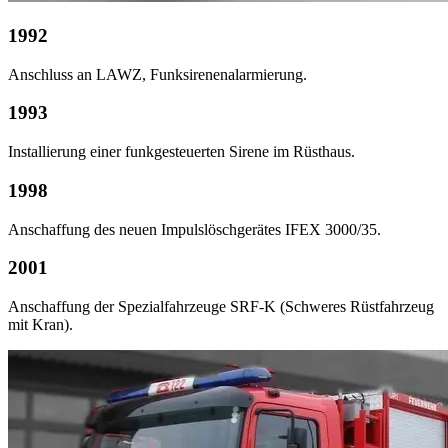
1992
Anschluss an LAWZ, Funksirenenalarmierung.
1993
Installierung einer funkgesteuerten Sirene im Rüsthaus.
1998
Anschaffung des neuen Impulslöschgerätes IFEX 3000/35.
2001
Anschaffung der Spezialfahrzeuge SRF-K (Schweres Rüstfahrzeug
mit Kran).