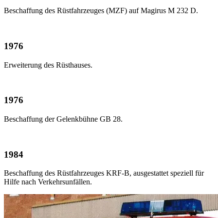
Beschaffung des Rüstfahrzeuges (MZF) auf Magirus M 232 D.
1976
Erweiterung des Rüsthauses.
1976
Beschaffung der Gelenkbühne GB 28.
1984
Beschaffung des Rüstfahrzeuges KRF-B, ausgestattet speziell für
Hilfe nach Verkehrsunfällen.