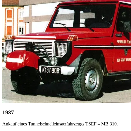
1987
Ankauf eines Tunnelschnelleinsatzfahrzeugs TSEF – MB 310.