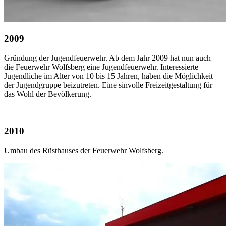
2009
Gründung der Jugendfeuerwehr. Ab dem Jahr 2009 hat nun auch
die Feuerwehr Wolfsberg eine Jugendfeuerwehr. Interessierte
Jugendliche im Alter von 10 bis 15 Jahren, haben die Möglichkeit
der Jugendgruppe beizutreten. Eine sinvolle Freizeitgestaltung für
das Wohl der Bevölkerung.
2010
Umbau des Rüsthauses der Feuerwehr Wolfsberg.