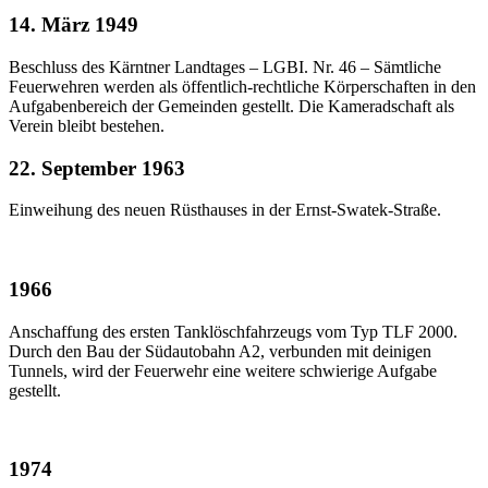
14. März 1949
Beschluss des Kärntner Landtages – LGBI. Nr. 46 – Sämtliche
Feuerwehren werden als öffentlich-rechtliche Körperschaften in den
Aufgabenbereich der Gemeinden gestellt. Die Kameradschaft als
Verein bleibt bestehen.
22. September 1963
Einweihung des neuen Rüsthauses in der Ernst-Swatek-Straße.
1966
Anschaffung des ersten Tanklöschfahrzeugs vom Typ TLF 2000.
Durch den Bau der Südautobahn A2, verbunden mit deinigen
Tunnels, wird der Feuerwehr eine weitere schwierige Aufgabe
gestellt.
1974