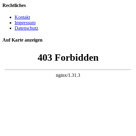
Rechtliches
Kontakt
Impressum
Datenschutz
Auf Karte anzeigen