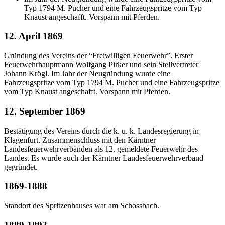
Typ 1794 M. Pucher und eine Fahrzeugspritze vom Typ
Knaust angeschafft. Vorspann mit Pferden.
12. April 1869
Gründung des Vereins der “Freiwilligen Feuerwehr”. Erster
Feuerwehrhauptmann Wolfgang Pirker und sein Stellvertreter
Johann Krögl. Im Jahr der Neugründung wurde eine
Fahrzeugspritze vom Typ 1794 M. Pucher und eine Fahrzeugspritze
vom Typ Knaust angeschafft. Vorspann mit Pferden.
12. September 1869
Bestätigung des Vereins durch die k. u. k. Landesregierung in
Klagenfurt. Zusammenschluss mit den Kärntner
Landesfeuerwehrverbänden als 12. gemeldete Feuerwehr des
Landes. Es wurde auch der Kärntner Landesfeuerwehrverband
gegründet.
1869-1888
Standort des Spritzenhauses war am Schossbach.