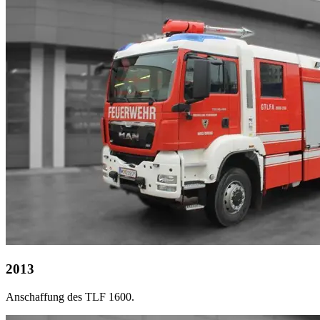
2013
Anschaffung des TLF 1600.