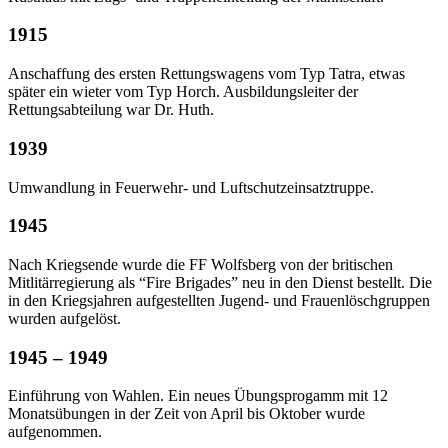
1915
Anschaffung des ersten Rettungswagens vom Typ Tatra, etwas
später ein wieter vom Typ Horch. Ausbildungsleiter der
Rettungsabteilung war Dr. Huth.
1939
Umwandlung in Feuerwehr- und Luftschutzeinsatztruppe.
1945
Nach Kriegsende wurde die FF Wolfsberg von der britischen
Mitlitärregierung als “Fire Brigades” neu in den Dienst bestellt. Die
in den Kriegsjahren aufgestellten Jugend- und Frauenlöschgruppen
wurden aufgelöst.
1945 – 1949
Einführung von Wahlen. Ein neues Übungsprogamm mit 12
Monatsübungen in der Zeit von April bis Oktober wurde
aufgenommen.