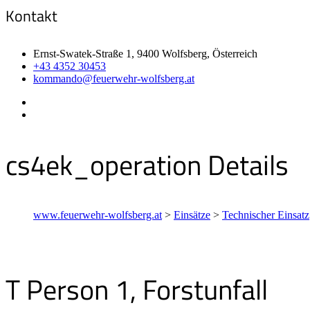
Kontakt
Ernst-Swatek-Straße 1, 9400 Wolfsberg, Österreich
+43 4352 30453
kommando@feuerwehr-wolfsberg.at
cs4ek_operation Details
www.feuerwehr-wolfsberg.at
>
Einsätze
>
Technischer Einsatz
T Person 1, Forstunfall