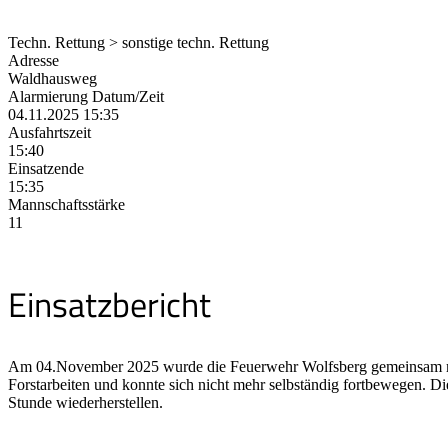
Techn. Rettung > sonstige techn. Rettung
Adresse
Waldhausweg
Alarmierung Datum/Zeit
04.11.2025 15:35
Ausfahrtszeit
15:40
Einsatzende
15:35
Mannschaftsstärke
11
Einsatzbericht
Am 04.November 2025 wurde die Feuerwehr Wolfsberg gemeinsam mit d
Forstarbeiten und konnte sich nicht mehr selbständig fortbewegen. Di
Stunde wiederherstellen.