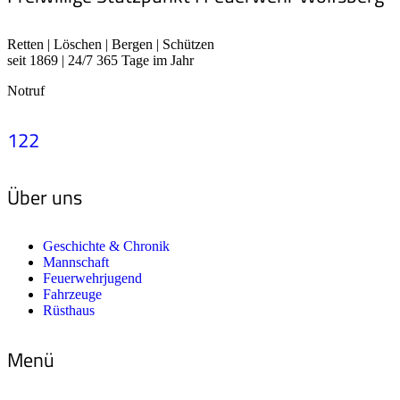
Retten | Löschen | Bergen | Schützen
seit 1869 | 24/7 365 Tage im Jahr
Notruf
122
Über uns
Geschichte & Chronik
Mannschaft
Feuerwehrjugend
Fahrzeuge
Rüsthaus
Menü