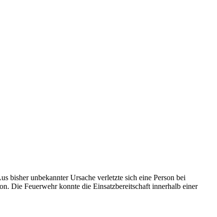
bisher unbekannter Ursache verletzte sich eine Person bei
on. Die Feuerwehr konnte die Einsatzbereitschaft innerhalb einer