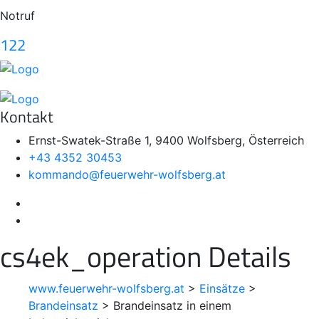
Notruf
122
Kontakt
Ernst-Swatek-Straße 1, 9400 Wolfsberg, Österreich
+43 4352 30453
kommando@feuerwehr-wolfsberg.at
cs4ek_operation Details
www.feuerwehr-wolfsberg.at
>
Einsätze
>
Brandeinsatz
>
Brandeinsatz in einem