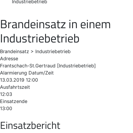
Industriebetrieb
Brandeinsatz in einem
Industriebetrieb
Brandeinsatz > Industriebetrieb
Adresse
Frantschach-St.Gertraud [Industriebetrieb]
Alarmierung Datum/Zeit
13.03.2019 12:00
Ausfahrtszeit
12:03
Einsatzende
13:00
Einsatzbericht