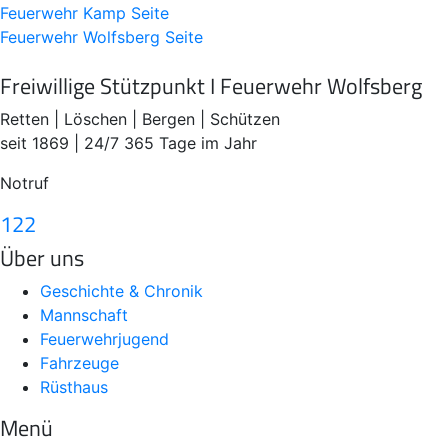
Feuerwehr Kamp
Seite
Feuerwehr Wolfsberg
Seite
Freiwillige Stützpunkt I Feuerwehr Wolfsberg
Retten | Löschen | Bergen | Schützen
seit 1869 | 24/7 365 Tage im Jahr
Notruf
122
Über uns
Geschichte & Chronik
Mannschaft
Feuerwehrjugend
Fahrzeuge
Rüsthaus
Menü