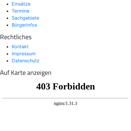
Einsätze
Termine
Sachgebiete
Bürgerinfos
Rechtliches
Kontakt
Impressum
Datenschutz
Auf Karte anzeigen