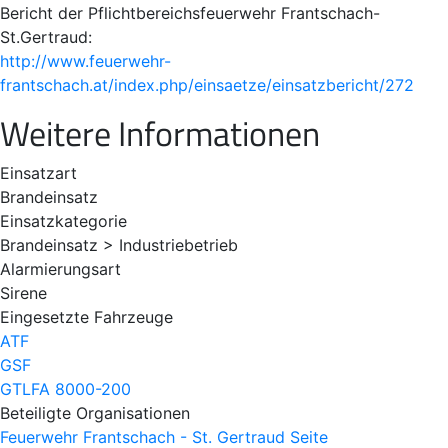
Bericht der Pflichtbereichsfeuerwehr Frantschach-
St.Gertraud:
http://www.feuerwehr-
frantschach.at/index.php/einsaetze/einsatzbericht/272
Weitere Informationen
Einsatzart
Brandeinsatz
Einsatzkategorie
Brandeinsatz > Industriebetrieb
Alarmierungsart
Sirene
Eingesetzte Fahrzeuge
ATF
GSF
GTLFA 8000-200
Beteiligte Organisationen
Feuerwehr Frantschach - St. Gertraud
Seite