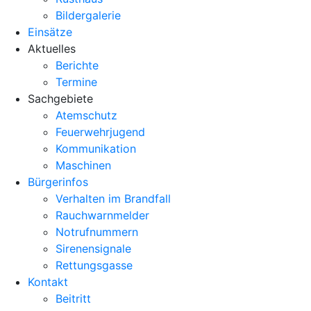
Bildergalerie
Einsätze
Aktuelles
Berichte
Termine
Sachgebiete
Atemschutz
Feuerwehrjugend
Kommunikation
Maschinen
Bürgerinfos
Verhalten im Brandfall
Rauchwarnmelder
Notrufnummern
Sirenensignale
Rettungsgasse
Kontakt
Beitritt