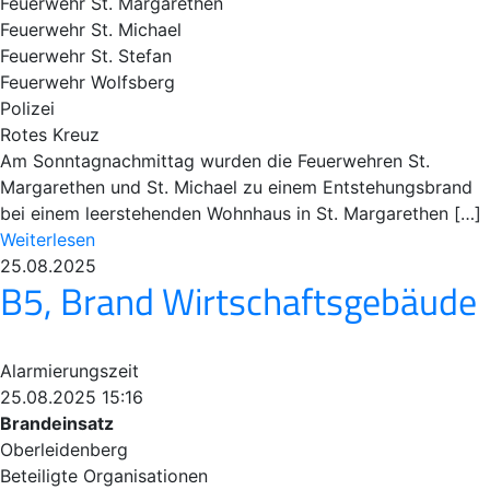
Feuerwehr St. Margarethen
Feuerwehr St. Michael
Feuerwehr St. Stefan
Feuerwehr Wolfsberg
Polizei
Rotes Kreuz
Am Sonntagnachmittag wurden die Feuerwehren St.
Margarethen und St. Michael zu einem Entstehungsbrand
bei einem leerstehenden Wohnhaus in St. Margarethen […]
Weiterlesen
25.08.2025
B5, Brand Wirtschaftsgebäude
Alarmierungszeit
25.08.2025 15:16
Brandeinsatz
Oberleidenberg
Beteiligte Organisationen