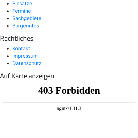
Einsätze
Termine
Sachgebiete
Bürgerinfos
Rechtliches
Kontakt
Impressum
Datenschutz
Auf Karte anzeigen