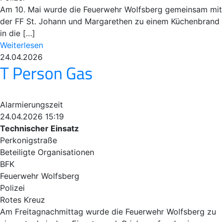
Am 10. Mai wurde die Feuerwehr Wolfsberg gemeinsam mit
der FF St. Johann und Margarethen zu einem Küchenbrand
in die […]
Weiterlesen
24.04.2026
T Person Gas
Alarmierungszeit
24.04.2026 15:19
Technischer Einsatz
Perkonigstraße
Beteiligte Organisationen
BFK
Feuerwehr Wolfsberg
Polizei
Rotes Kreuz
Am Freitagnachmittag wurde die Feuerwehr Wolfsberg zu