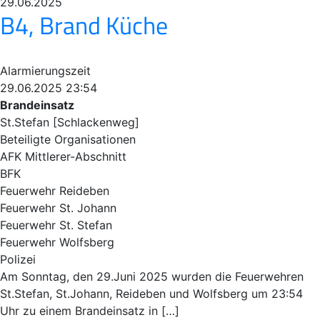
29.06.2025
B4, Brand Küche
Alarmierungszeit
29.06.2025 23:54
Brandeinsatz
St.Stefan [Schlackenweg]
Beteiligte Organisationen
AFK Mittlerer-Abschnitt
BFK
Feuerwehr Reideben
Feuerwehr St. Johann
Feuerwehr St. Stefan
Feuerwehr Wolfsberg
Polizei
Am Sonntag, den 29.Juni 2025 wurden die Feuerwehren
St.Stefan, St.Johann, Reideben und Wolfsberg um 23:54
Uhr zu einem Brandeinsatz in […]