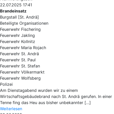
22.07.2025 17:41
Brandeinsatz
Burgstall [St. Andrä]
Beteiligte Organisationen
Feuerwehr Fischering
Feuerwehr Jakling
Feuerwehr Kollnitz
Feuerwehr Maria Rojach
Feuerwehr St. Andrä
Feuerwehr St. Paul
Feuerwehr St. Stefan
Feuerwehr Völkermarkt
Feuerwehr Wolfsberg
Polizei
Am Dienstagabend wurden wir zu einem
Wirtschaftsgebäudebrand nach St. Andrä gerufen. In einer
Tenne fing das Heu aus bisher unbekannter […]
Weiterlesen