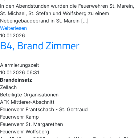
In den Abendstunden wurden die Feuerwehren St. Marein,
St. Michael, St. Stefan und Wolfsberg zu einem
Nebengebäudebrand in St. Marein […]
Weiterlesen
10.01.2026
B4, Brand Zimmer
Alarmierungszeit
10.01.2026 06:31
Brandeinsatz
Zellach
Beteiligte Organisationen
AFK Mittlerer-Abschnitt
Feuerwehr Frantschach - St. Gertraud
Feuerwehr Kamp
Feuerwehr St. Margarethen
Feuerwehr Wolfsberg