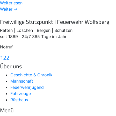
Weiterlesen
Weiter →
Freiwillige Stützpunkt I Feuerwehr Wolfsberg
Retten | Löschen | Bergen | Schützen
seit 1869 | 24/7 365 Tage im Jahr
Notruf
122
Über uns
Geschichte & Chronik
Mannschaft
Feuerwehrjugend
Fahrzeuge
Rüsthaus
Menü