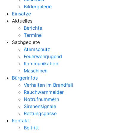
Bildergalerie
Einsätze
Aktuelles
Berichte
Termine
Sachgebiete
Atemschutz
Feuerwehrjugend
Kommunikation
Maschinen
Bürgerinfos
Verhalten im Brandfall
Rauchwarnmelder
Notrufnummern
Sirenensignale
Rettungsgasse
Kontakt
Beitritt