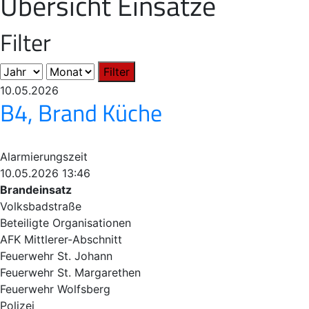
Übersicht Einsätze
Filter
Filter
10.05.2026
B4, Brand Küche
Alarmierungszeit
10.05.2026 13:46
Brandeinsatz
Volksbadstraße
Beteiligte Organisationen
AFK Mittlerer-Abschnitt
Feuerwehr St. Johann
Feuerwehr St. Margarethen
Feuerwehr Wolfsberg
Polizei