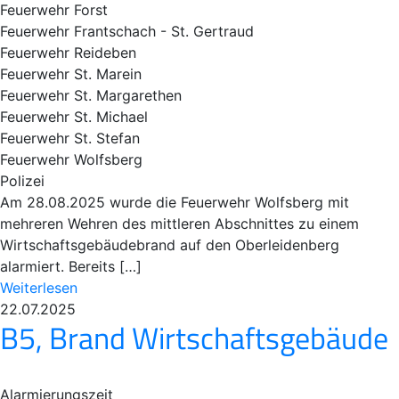
Feuerwehr Forst
Feuerwehr Frantschach - St. Gertraud
Feuerwehr Reideben
Feuerwehr St. Marein
Feuerwehr St. Margarethen
Feuerwehr St. Michael
Feuerwehr St. Stefan
Feuerwehr Wolfsberg
Polizei
Am 28.08.2025 wurde die Feuerwehr Wolfsberg mit
mehreren Wehren des mittleren Abschnittes zu einem
Wirtschaftsgebäudebrand auf den Oberleidenberg
alarmiert. Bereits […]
Weiterlesen
22.07.2025
B5, Brand Wirtschaftsgebäude
Alarmierungszeit