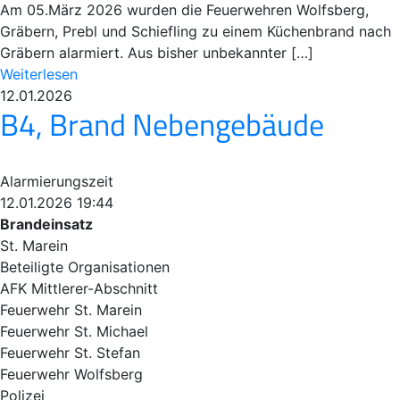
Am 05.März 2026 wurden die Feuerwehren Wolfsberg,
Gräbern, Prebl und Schiefling zu einem Küchenbrand nach
Gräbern alarmiert. Aus bisher unbekannter […]
Weiterlesen
12.01.2026
B4, Brand Nebengebäude
Alarmierungszeit
12.01.2026 19:44
Brandeinsatz
St. Marein
Beteiligte Organisationen
AFK Mittlerer-Abschnitt
Feuerwehr St. Marein
Feuerwehr St. Michael
Feuerwehr St. Stefan
Feuerwehr Wolfsberg
Polizei