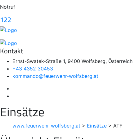
Notruf
122
Kontakt
Ernst-Swatek-Straße 1, 9400 Wolfsberg, Österreich
+43 4352 30453
kommando@feuerwehr-wolfsberg.at
Einsätze
www.feuerwehr-wolfsberg.at
>
Einsätze
>
ATF