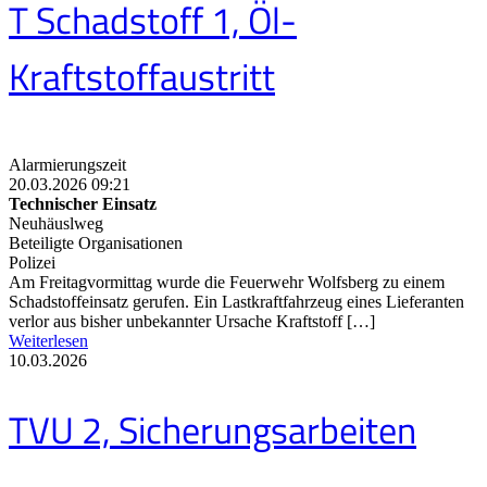
T Schadstoff 1, Öl-
Kraftstoffaustritt
Alarmierungszeit
20.03.2026 09:21
Technischer Einsatz
Neuhäuslweg
Beteiligte Organisationen
Polizei
Am Freitagvormittag wurde die Feuerwehr Wolfsberg zu einem
Schadstoffeinsatz gerufen. Ein Lastkraftfahrzeug eines Lieferanten
verlor aus bisher unbekannter Ursache Kraftstoff […]
Weiterlesen
10.03.2026
TVU 2, Sicherungsarbeiten