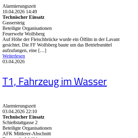
Alarmierungszeit
10.04.2026 14:49
Technischer Einsatz
Gassersteig
Beteiligte Organisationen
Feuerwehr Wolfsberg
Auf Höhe der Fleischbrücke wurde ein Ölfilm in der Lavant
gesichtet. Die FF Wolfsberg baute um das Betriebsmittel
aufzufangen, eine […]
Weiterlesen
03.04.2026
T1, Fahrzeug im Wasser
Alarmierungszeit
03.04.2026 22:10
Technischer Einsatz
Schießstattgasse 2
Beteiligte Organisationen
AFK Mittlerer-Abschnitt