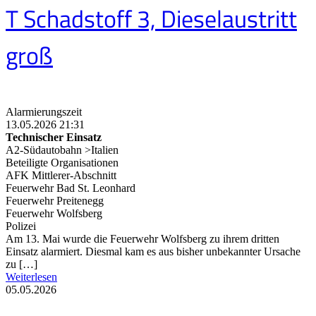
T Schadstoff 3, Dieselaustritt
groß
Alarmierungszeit
13.05.2026 21:31
Technischer Einsatz
A2-Südautobahn >Italien
Beteiligte Organisationen
AFK Mittlerer-Abschnitt
Feuerwehr Bad St. Leonhard
Feuerwehr Preitenegg
Feuerwehr Wolfsberg
Polizei
Am 13. Mai wurde die Feuerwehr Wolfsberg zu ihrem dritten
Einsatz alarmiert. Diesmal kam es aus bisher unbekannter Ursache
zu […]
Weiterlesen
05.05.2026