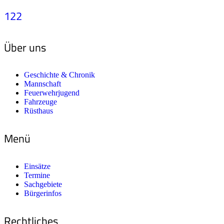
122
Über uns
Geschichte & Chronik
Mannschaft
Feuerwehrjugend
Fahrzeuge
Rüsthaus
Menü
Einsätze
Termine
Sachgebiete
Bürgerinfos
Rechtliches