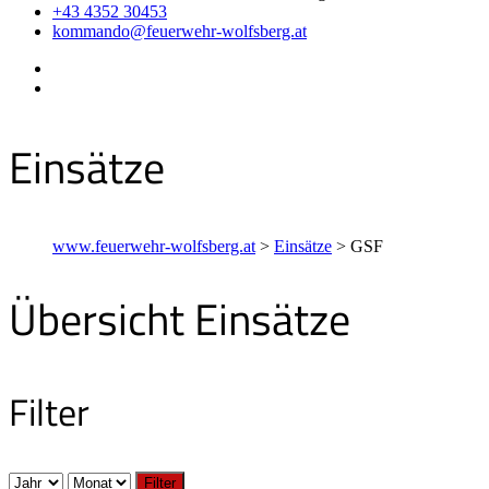
+43 4352 30453
kommando@feuerwehr-wolfsberg.at
Einsätze
www.feuerwehr-wolfsberg.at
>
Einsätze
>
GSF
Übersicht Einsätze
Filter
Filter