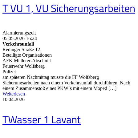
T VU 1, VU Sicherungsarbeiten
Alarmierungszeit
05.05.2026 16:24
Verkehrsunfall
Redinger Straße 12
Beteiligte Organisationen
AFK Mittlerer-Abschnitt
Feuerwehr Wolfsberg
Polizei
am späteren Nachmittag musste die FF Wolfsberg
Sicherungsarbeiten nach einem Verkehrsunfall durchführen. Nach
einem Zusammenstoß eines PKW`s mit einem Moped […]
Weiterlesen
10.04.2026
TWasser 1 Lavant