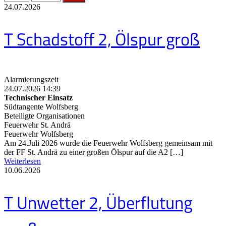
24.07.2026
T Schadstoff 2, Ölspur groß
Alarmierungszeit
24.07.2026 14:39
Technischer Einsatz
Südtangente Wolfsberg
Beteiligte Organisationen
Feuerwehr St. Andrä
Feuerwehr Wolfsberg
Am 24.Juli 2026 wurde die Feuerwehr Wolfsberg gemeinsam mit
der FF St. Andrä zu einer großen Ölspur auf die A2 […]
Weiterlesen
10.06.2026
T Unwetter 2, Überflutung