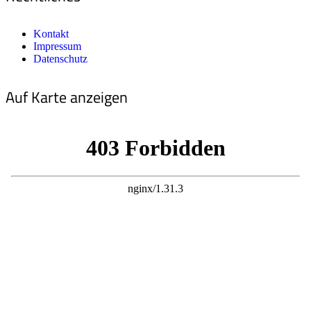
Kontakt
Impressum
Datenschutz
Auf Karte anzeigen