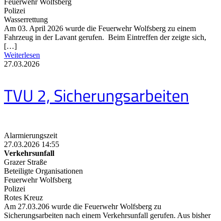
Feuerwehr Wolfsberg
Polizei
Wasserrettung
Am 03. April 2026 wurde die Feuerwehr Wolfsberg zu einem
Fahrzeug in der Lavant gerufen. Beim Eintreffen der zeigte sich,
[…]
Weiterlesen
27.03.2026
TVU 2, Sicherungsarbeiten
Alarmierungszeit
27.03.2026 14:55
Verkehrsunfall
Grazer Straße
Beteiligte Organisationen
Feuerwehr Wolfsberg
Polizei
Rotes Kreuz
Am 27.03.206 wurde die Feuerwehr Wolfsberg zu
Sicherungsarbeiten nach einem Verkehrsunfall gerufen. Aus bisher