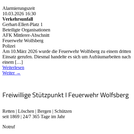
Alarmierungszeit
10.03.2026 16:30
Verkehrsunfall
Gerhart-Ellert-Platz 1
Beteiligte Organisationen
AFK Mittlerer-Abschnitt
Feuerwehr Wolfsberg
Polizei
Am 10.März 2026 wurde die Feuerwehr Wolfsberg zu einem dritten
Einsatz gerufen. Diesmal handelte es sich um Aufräumarbeiten nach
einem […]
Weiterlesen
Weiter →
Freiwillige Stützpunkt I Feuerwehr Wolfsberg
Retten | Löschen | Bergen | Schützen
seit 1869 | 24/7 365 Tage im Jahr
Notruf