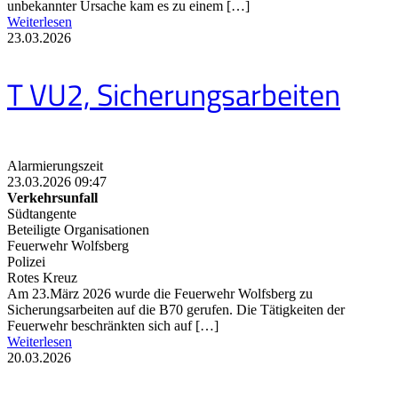
unbekannter Ursache kam es zu einem […]
Weiterlesen
23.03.2026
T VU2, Sicherungsarbeiten
Alarmierungszeit
23.03.2026 09:47
Verkehrsunfall
Südtangente
Beteiligte Organisationen
Feuerwehr Wolfsberg
Polizei
Rotes Kreuz
Am 23.März 2026 wurde die Feuerwehr Wolfsberg zu
Sicherungsarbeiten auf die B70 gerufen. Die Tätigkeiten der
Feuerwehr beschränkten sich auf […]
Weiterlesen
20.03.2026