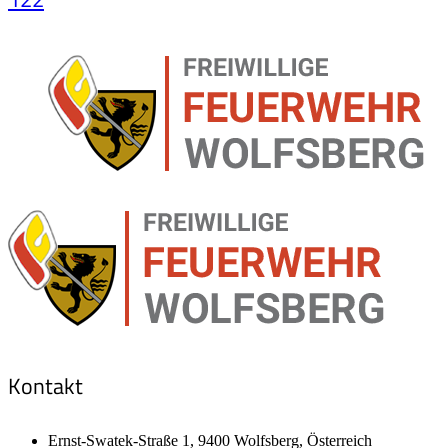
Kontakt
Ernst-Swatek-Straße 1, 9400 Wolfsberg, Österreich