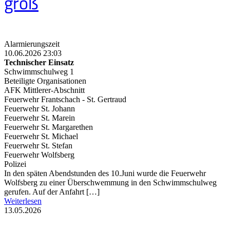
groß
Alarmierungszeit
10.06.2026 23:03
Technischer Einsatz
Schwimmschulweg 1
Beteiligte Organisationen
AFK Mittlerer-Abschnitt
Feuerwehr Frantschach - St. Gertraud
Feuerwehr St. Johann
Feuerwehr St. Marein
Feuerwehr St. Margarethen
Feuerwehr St. Michael
Feuerwehr St. Stefan
Feuerwehr Wolfsberg
Polizei
In den späten Abendstunden des 10.Juni wurde die Feuerwehr
Wolfsberg zu einer Überschwemmung in den Schwimmschulweg
gerufen. Auf der Anfahrt […]
Weiterlesen
13.05.2026