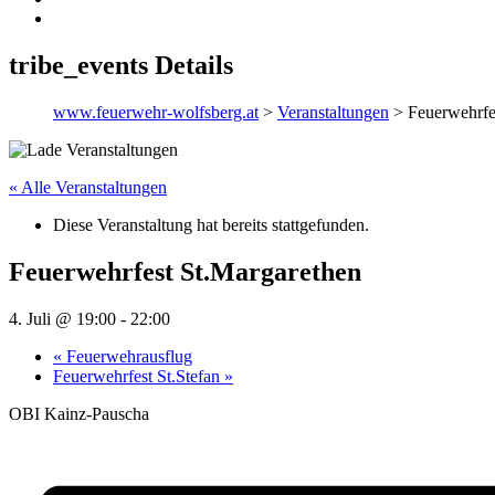
tribe_events Details
www.feuerwehr-wolfsberg.at
>
Veranstaltungen
>
Feuerwehrfe
« Alle Veranstaltungen
Diese Veranstaltung hat bereits stattgefunden.
Feuerwehrfest St.Margarethen
4. Juli @ 19:00
-
22:00
«
Feuerwehrausflug
Feuerwehrfest St.Stefan
»
OBI Kainz-Pauscha