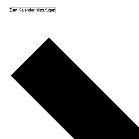
Zum Kalender hinzufügen