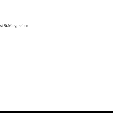
st St.Margarethen