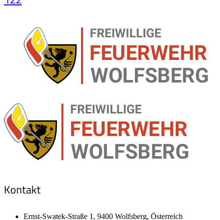
Kontakt
Ernst-Swatek-Straße 1, 9400 Wolfsberg, Österreich