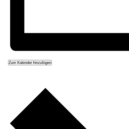
Zum Kalender hinzufügen