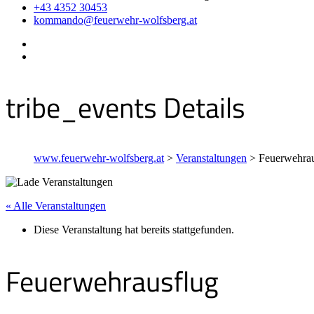
+43 4352 30453
kommando@feuerwehr-wolfsberg.at
tribe_events Details
www.feuerwehr-wolfsberg.at
>
Veranstaltungen
>
Feuerwehrau
« Alle Veranstaltungen
Diese Veranstaltung hat bereits stattgefunden.
Feuerwehrausflug