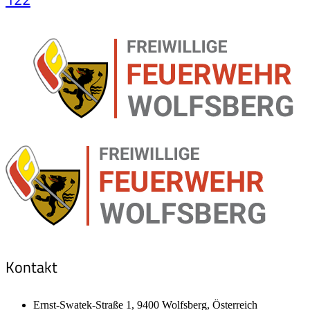
Kontakt
Ernst-Swatek-Straße 1, 9400 Wolfsberg, Österreich