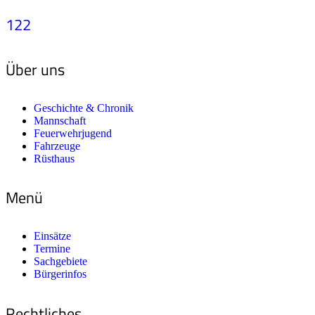
122
Über uns
Geschichte & Chronik
Mannschaft
Feuerwehrjugend
Fahrzeuge
Rüsthaus
Menü
Einsätze
Termine
Sachgebiete
Bürgerinfos
Rechtliches