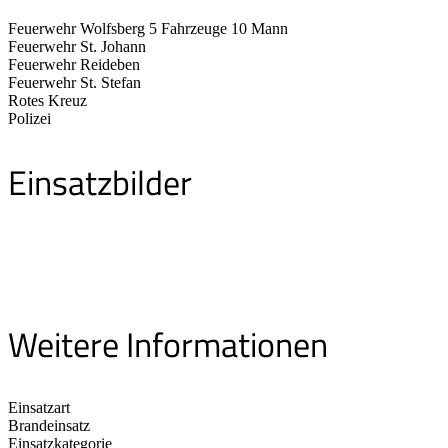
Feuerwehr Wolfsberg 5 Fahrzeuge 10 Mann
Feuerwehr St. Johann
Feuerwehr Reideben
Feuerwehr St. Stefan
Rotes Kreuz
Polizei
Einsatzbilder
Weitere Informationen
Einsatzart
Brandeinsatz
Einsatzkategorie