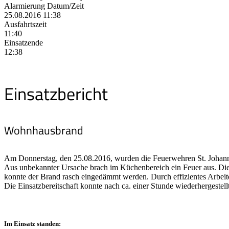
Alarmierung Datum/Zeit
25.08.2016 11:38
Ausfahrtszeit
11:40
Einsatzende
12:38
Einsatzbericht
Wohnhausbrand
Am Donnerstag, den 25.08.2016, wurden die Feuerwehren St. Johann
Aus unbekannter Ursache brach im Küchenbereich ein Feuer aus. Die
konnte der Brand rasch eingedämmt werden. Durch effizientes Arbei
Die Einsatzbereitschaft konnte nach ca. einer Stunde wiederhergestell
Im Einsatz standen: