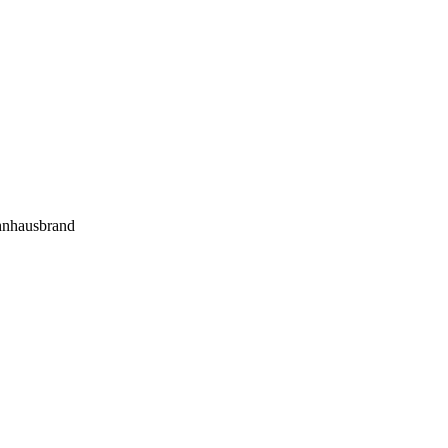
nhausbrand