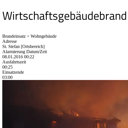
Wirtschaftsgebäudebrand
Brandeinsatz > Wohngebäude
Adresse
St. Stefan [Ortsbereich]
Alarmierung Datum/Zeit
08.01.2016 00:22
Ausfahrtszeit
00:25
Einsatzende
03:00