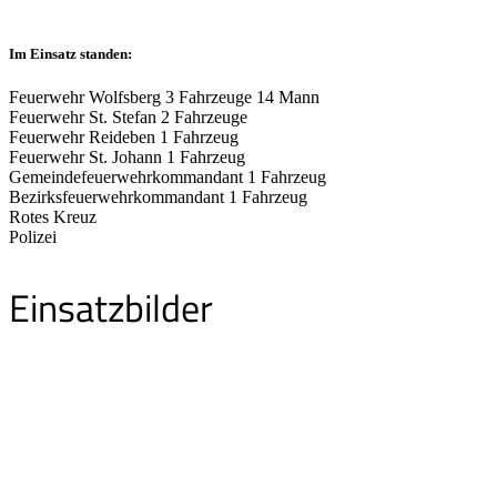
Im Einsatz standen:
Feuerwehr Wolfsberg 3 Fahrzeuge 14 Mann
Feuerwehr St. Stefan 2 Fahrzeuge
Feuerwehr Reideben 1 Fahrzeug
Feuerwehr St. Johann 1 Fahrzeug
Gemeindefeuerwehrkommandant 1 Fahrzeug
Bezirksfeuerwehrkommandant 1 Fahrzeug
Rotes Kreuz
Polizei
Einsatzbilder