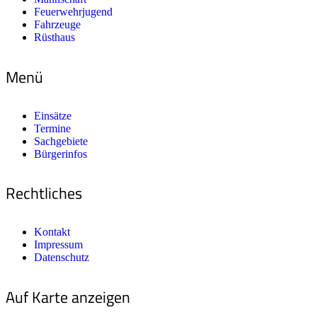
Feuerwehrjugend
Fahrzeuge
Rüsthaus
Menü
Einsätze
Termine
Sachgebiete
Bürgerinfos
Rechtliches
Kontakt
Impressum
Datenschutz
Auf Karte anzeigen