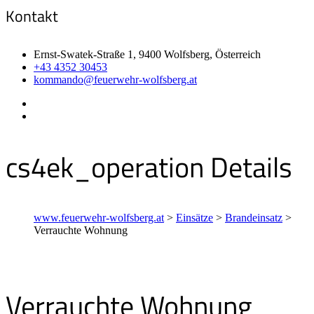
Kontakt
Ernst-Swatek-Straße 1, 9400 Wolfsberg, Österreich
+43 4352 30453
kommando@feuerwehr-wolfsberg.at
cs4ek_operation Details
www.feuerwehr-wolfsberg.at
>
Einsätze
>
Brandeinsatz
>
Verrauchte Wohnung
Verrauchte Wohnung