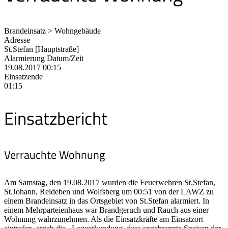
Brandeinsatz > Wohngebäude
Adresse
St.Stefan [Hauptstraße]
Alarmierung Datum/Zeit
19.08.2017 00:15
Einsatzende
01:15
Einsatzbericht
Verrauchte Wohnung
Am Samstag, den 19.08.2017 wurden die Feuerwehren St.Stefan,
St.Johann, Reideben und Wolfsberg um 00:51 von der LAWZ zu
einem Brandeinsatz in das Ortsgebiet von St.Stefan alarmiert. In
einem Mehrparteienhaus war Brandgeruch und Rauch aus einer
Wohnung wahrzunehmen. Als die Einsatzkräfte am Einsatzort