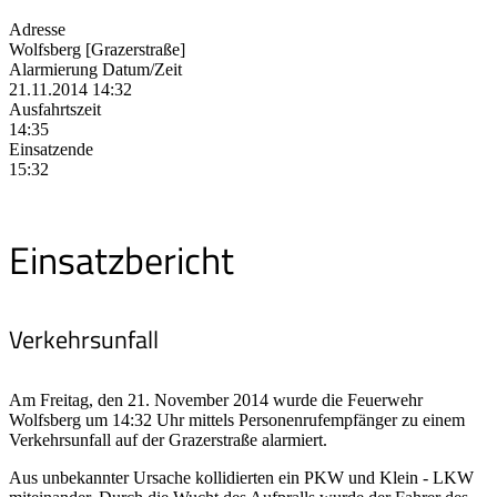
Adresse
Wolfsberg [Grazerstraße]
Alarmierung Datum/Zeit
21.11.2014 14:32
Ausfahrtszeit
14:35
Einsatzende
15:32
Einsatzbericht
Verkehrsunfall
Am Freitag, den 21. November 2014 wurde die Feuerwehr
Wolfsberg um 14:32 Uhr mittels Personenrufempfänger zu einem
Verkehrsunfall auf der Grazerstraße alarmiert.
Aus unbekannter Ursache kollidierten ein PKW und Klein - LKW