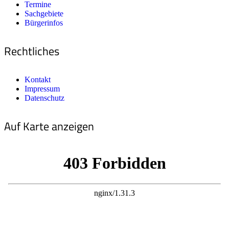
Termine
Sachgebiete
Bürgerinfos
Rechtliches
Kontakt
Impressum
Datenschutz
Auf Karte anzeigen