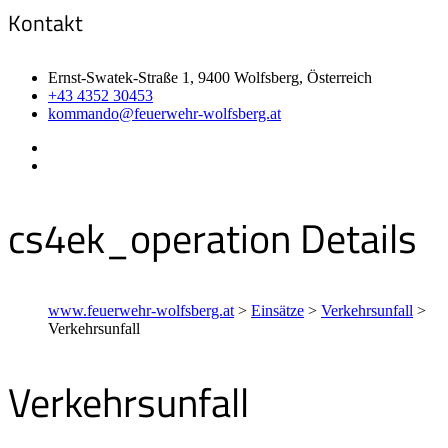
Kontakt
Ernst-Swatek-Straße 1, 9400 Wolfsberg, Österreich
+43 4352 30453
kommando@feuerwehr-wolfsberg.at
cs4ek_operation Details
www.feuerwehr-wolfsberg.at
>
Einsätze
>
Verkehrsunfall
>
Verkehrsunfall
Verkehrsunfall