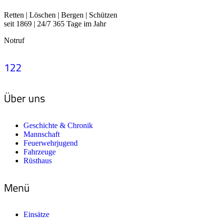
Retten | Löschen | Bergen | Schützen
seit 1869 | 24/7 365 Tage im Jahr
Notruf
122
Über uns
Geschichte & Chronik
Mannschaft
Feuerwehrjugend
Fahrzeuge
Rüsthaus
Menü
Einsätze