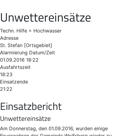
Unwettereinsätze
Techn. Hilfe > Hochwasser
Adresse
St. Stefan [Ortsgebiet]
Alarmierung Datum/Zeit
01.09.2016 18:22
Ausfahrtszeit
18:23
Einsatzende
21:22
Einsatzbericht
Unwettereinsätze
Am Donnerstag, den 01.09.2016, wurden einige
Feuerwehren der Gemeinde Wolfsberg wieder zu