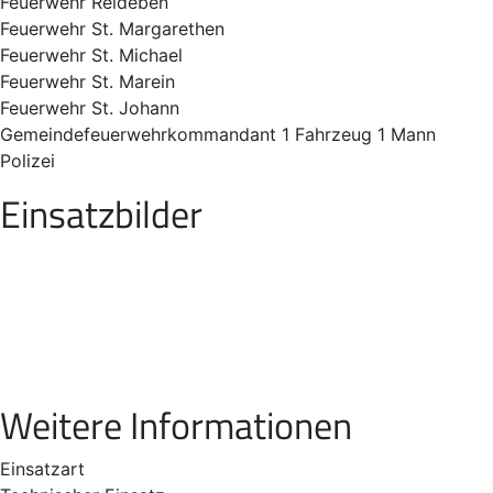
Feuerwehr Reideben
Feuerwehr St. Margarethen
Feuerwehr St. Michael
Feuerwehr St. Marein
Feuerwehr St. Johann
Gemeindefeuerwehrkommandant 1 Fahrzeug 1 Mann
Polizei
Einsatzbilder
Weitere Informationen
Einsatzart