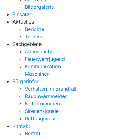
Bildergalerie
Einsätze
Aktuelles
Berichte
Termine
Sachgebiete
Atemschutz
Feuerwehrjugend
Kommunikation
Maschinen
Bürgerinfos
Verhalten im Brandfall
Rauchwarnmelder
Notrufnummern
Sirenensignale
Rettungsgasse
Kontakt
Beitritt