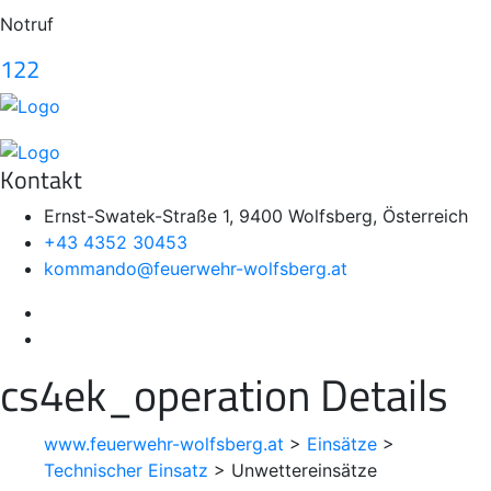
Notruf
122
Kontakt
Ernst-Swatek-Straße 1, 9400 Wolfsberg, Österreich
+43 4352 30453
kommando@feuerwehr-wolfsberg.at
cs4ek_operation Details
www.feuerwehr-wolfsberg.at
>
Einsätze
>
Technischer Einsatz
>
Unwettereinsätze