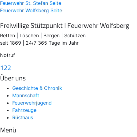
Feuerwehr St. Stefan
Seite
Feuerwehr Wolfsberg
Seite
Freiwillige Stützpunkt I Feuerwehr Wolfsberg
Retten | Löschen | Bergen | Schützen
seit 1869 | 24/7 365 Tage im Jahr
Notruf
122
Über uns
Geschichte & Chronik
Mannschaft
Feuerwehrjugend
Fahrzeuge
Rüsthaus
Menü