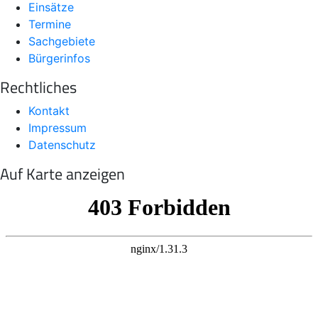
Einsätze
Termine
Sachgebiete
Bürgerinfos
Rechtliches
Kontakt
Impressum
Datenschutz
Auf Karte anzeigen