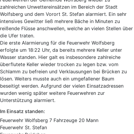
zahlreichen Unwettereinsätzen im Bereich der Stadt
Wolfsberg und dem Vorort St. Stefan alarmiert. Ein sehr
intensives Gewitter ließ mehrere Bäche in Minuten zu
reißende Flüsse anschwellen, welche an vielen Stellen über
die Ufer traten.
Die erste Alarmierung für die Feuerwehr Wolfsberg
erfolgte um 18:22 Uhr, da bereits mehrere Keller unter
Wasser standen. Hier galt es insbesondere zahlreiche
überflutete Keller wieder trocken zu legen bzw. vom
Schlamm zu befreien und Verklausungen bei Brücken zu
lösen. Weiters musste auch ein umgefallener Baum
beseitigt werden. Aufgrund der vielen Einsatzadressen
wurden wenig später weitere Feuerwehren zur
Unterstützung alarmiert.
Im Einsatz standen:
Feuerwehr Wolfsberg 7 Fahrzeuge 20 Mann
Feuerwehr St. Stefan