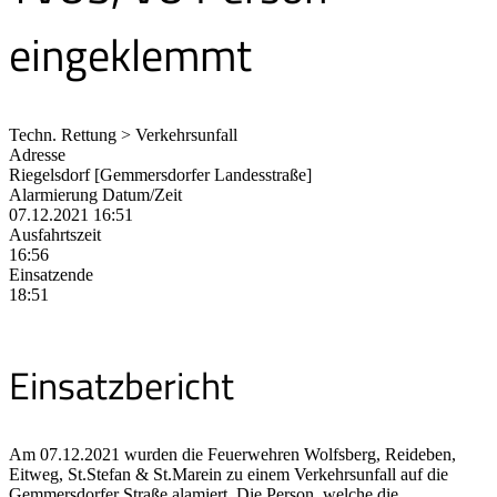
eingeklemmt
Techn. Rettung > Verkehrsunfall
Adresse
Riegelsdorf [Gemmersdorfer Landesstraße]
Alarmierung Datum/Zeit
07.12.2021 16:51
Ausfahrtszeit
16:56
Einsatzende
18:51
Einsatzbericht
Am 07.12.2021 wurden die Feuerwehren Wolfsberg, Reideben,
Eitweg, St.Stefan & St.Marein zu einem Verkehrsunfall auf die
Gemmersdorfer Straße alamiert. Die Person, welche die