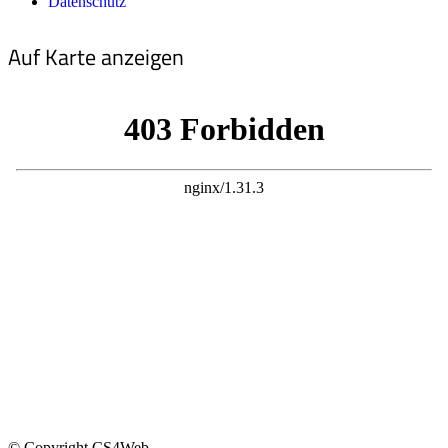
Datenschutz
Auf Karte anzeigen
© Copyright CS4Web