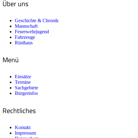
Über uns
Geschichte & Chronik
Mannschaft
Feuerwehrjugend
Fahrzeuge
Rüsthaus
Menü
Einsätze
Termine
Sachgebiete
Bürgerinfos
Rechtliches
Kontakt
Impressum