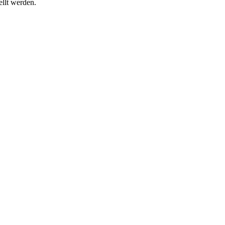
ellt werden.