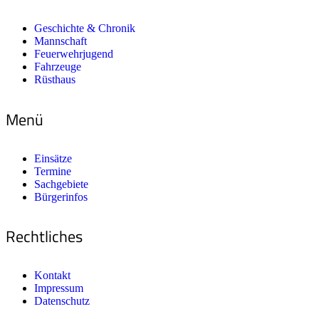
Geschichte & Chronik
Mannschaft
Feuerwehrjugend
Fahrzeuge
Rüsthaus
Menü
Einsätze
Termine
Sachgebiete
Bürgerinfos
Rechtliches
Kontakt
Impressum
Datenschutz