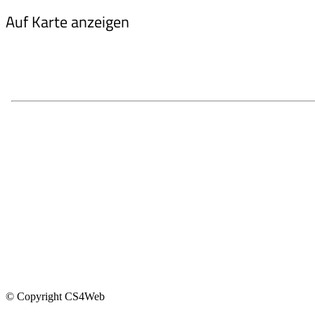
Auf Karte anzeigen
© Copyright CS4Web