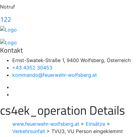
Notruf
122
Kontakt
Ernst-Swatek-Straße 1, 9400 Wolfsberg, Österreich
+43 4352 30453
kommando@feuerwehr-wolfsberg.at
cs4ek_operation Details
www.feuerwehr-wolfsberg.at
>
Einsätze
>
Verkehrsunfall
>
TVU3, VU Person eingeklemmt