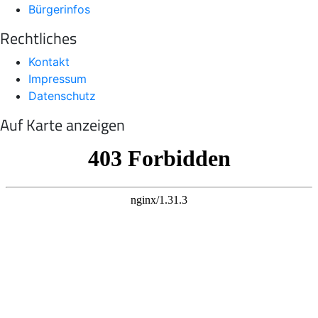
Bürgerinfos
Rechtliches
Kontakt
Impressum
Datenschutz
Auf Karte anzeigen