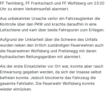
FF Twimberg, FF Frantschach und FF Wolfsberg um 23:20
Uhr zu einem Verkehrsunfall alarmiert.
Aus unbekannter Ursache verlor ein Fahrzeuglenker die
Kontrolle über den PKW und krachte daraufhin in eine
Leitschiene und kam über beide Fahrspuren zum Erliegen.
Aufgrund der Unklarheit über die Schwere des Unfalls
wurden neben den örtlich zuständigen Feuerwehren auch
die Feuerwehren Wolfsberg und Preitenegg mit deren
hydraulischen Rettungsgeräten mit alarmiert.
Als der erste Einsatzleiter vor Ort war, konnte aber rasch
Entwarnung gegeben werden, da sich der Insasse selbst
befreien konnte. Jedoch blockierte das Fahrzeug die
gesamte Fahrbahn. Die Feuerwehr Wolfsberg konnte
wieder einrücken.