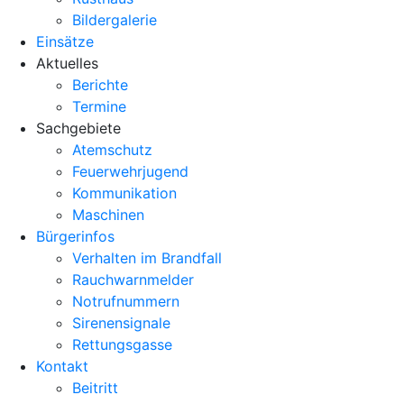
Bildergalerie
Einsätze
Aktuelles
Berichte
Termine
Sachgebiete
Atemschutz
Feuerwehrjugend
Kommunikation
Maschinen
Bürgerinfos
Verhalten im Brandfall
Rauchwarnmelder
Notrufnummern
Sirenensignale
Rettungsgasse
Kontakt
Beitritt