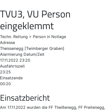
TVU3, VU Person
eingeklemmt
Techn. Rettung > Person in Notlage
Adresse
Theissenegg [Twimberger Graben]
Alarmierung Datum/Zeit
17.11.2022 23:20
Ausfahrtszeit
23:25
Einsatzende
00:20
Einsatzbericht
Am 17.11.2022 wurden die FF Theißenegg, FF Preitenegg,