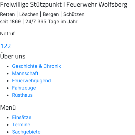
Freiwillige Stützpunkt I Feuerwehr Wolfsberg
Retten | Löschen | Bergen | Schützen
seit 1869 | 24/7 365 Tage im Jahr
Notruf
122
Über uns
Geschichte & Chronik
Mannschaft
Feuerwehrjugend
Fahrzeuge
Rüsthaus
Menü
Einsätze
Termine
Sachgebiete