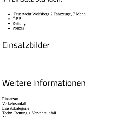
Feuerwehr Wolfsberg 2 Fahrzeuge, 7 Mann
ÖBB
Rettung
Polizei
Einsatzbilder
Weitere Informationen
Einsatzart
Verkehrsunfall
Einsatzkategorie
Techn. Rettung > Verkehrsunfall