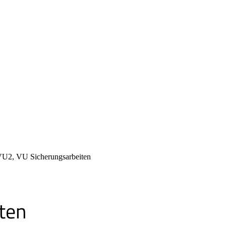
U2, VU Sicherungsarbeiten
ten