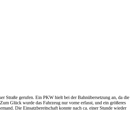
r Straße gerufen. Ein PKW hielt bei der Bahnübersetzung an, da die
 Zum Glück wurde das Fahrzeug nur vorne erfasst, und ein größeres
emand. Die Einsatzbereitschaft konnte nach ca. einer Stunde wieder