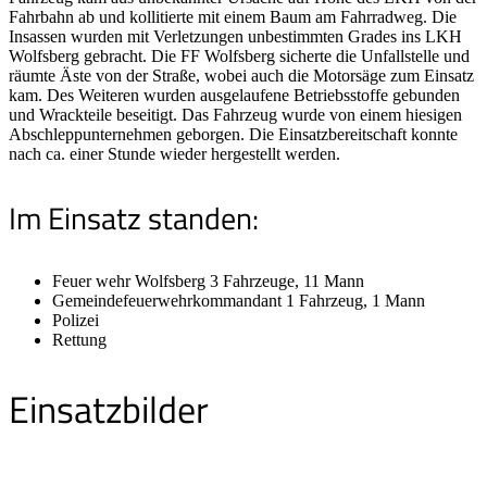
Fahrbahn ab und kollitierte mit einem Baum am Fahrradweg. Die
Insassen wurden mit Verletzungen unbestimmten Grades ins LKH
Wolfsberg gebracht. Die FF Wolfsberg sicherte die Unfallstelle und
räumte Äste von der Straße, wobei auch die Motorsäge zum Einsatz
kam. Des Weiteren wurden ausgelaufene Betriebsstoffe gebunden
und Wrackteile beseitigt. Das Fahrzeug wurde von einem hiesigen
Abschleppunternehmen geborgen. Die Einsatzbereitschaft konnte
nach ca. einer Stunde wieder hergestellt werden.
Im Einsatz standen:
Feuer wehr Wolfsberg 3 Fahrzeuge, 11 Mann
Gemeindefeuerwehrkommandant 1 Fahrzeug, 1 Mann
Polizei
Rettung
Einsatzbilder