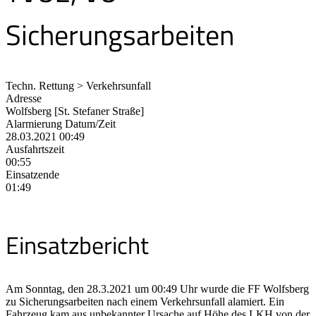
Sicherungsarbeiten
Techn. Rettung > Verkehrsunfall
Adresse
Wolfsberg [St. Stefaner Straße]
Alarmierung Datum/Zeit
28.03.2021 00:49
Ausfahrtszeit
00:55
Einsatzende
01:49
Einsatzbericht
Am Sonntag, den 28.3.2021 um 00:49 Uhr wurde die FF Wolfsberg
zu Sicherungsarbeiten nach einem Verkehrsunfall alamiert. Ein
Fahrzeug kam aus unbekannter Ursache auf Höhe des LKH von der