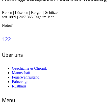
Retten | Löschen | Bergen | Schützen
seit 1869 | 24/7 365 Tage im Jahr
Notruf
122
Über uns
Geschichte & Chronik
Mannschaft
Feuerwehrjugend
Fahrzeuge
Rüsthaus
Menü