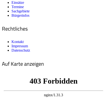
Einsätze
Termine
Sachgebiete
Bürgerinfos
Rechtliches
Kontakt
Impressum
Datenschutz
Auf Karte anzeigen