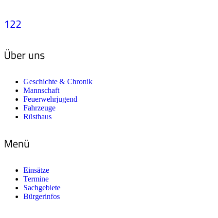
122
Über uns
Geschichte & Chronik
Mannschaft
Feuerwehrjugend
Fahrzeuge
Rüsthaus
Menü
Einsätze
Termine
Sachgebiete
Bürgerinfos