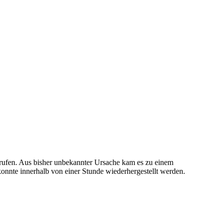
ufen. Aus bisher unbekannter Ursache kam es zu einem
onnte innerhalb von einer Stunde wiederhergestellt werden.