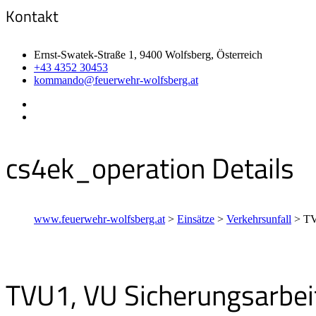
Kontakt
Ernst-Swatek-Straße 1, 9400 Wolfsberg, Österreich
+43 4352 30453
kommando@feuerwehr-wolfsberg.at
cs4ek_operation Details
www.feuerwehr-wolfsberg.at
>
Einsätze
>
Verkehrsunfall
>
TV
TVU1, VU Sicherungsarbei