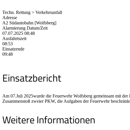
Techn. Rettung > Verkehrsunfall
Adresse
A2 Südautobahn [Wolfsberg]
Alarmierung Datum/Zeit
07.07.2025 08:48
Ausfahrtszeit
08:53
Einsatzende
09:48
Einsatzbericht
Am 07.Juli 2025wurde die Feuerwehr Wolfsberg gemeinsam mit der F
Zusammenstoß zweier PKW, die Aufgaben der Feuerwehr beschränkten s
Weitere Informationen