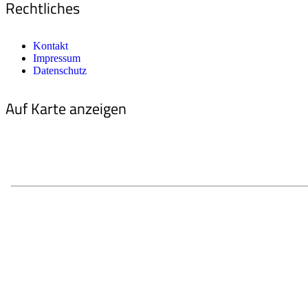
Rechtliches
Kontakt
Impressum
Datenschutz
Auf Karte anzeigen