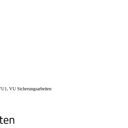
U1, VU Sicherungsarbeiten
ten