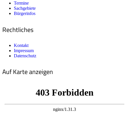
Termine
Sachgebiete
Bürgerinfos
Rechtliches
Kontakt
Impressum
Datenschutz
Auf Karte anzeigen