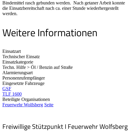
Bindemittel rasch gebunden werden. Nach getaner Arbeit konnte
die Einsatzbereitschaft nach ca. einer Stunde wiederhergestellt
werden.
Weitere Informationen
Einsatzart
Technischer Einsatz
Einsatzkategorie
Techn. Hilfe > Öl / Benzin auf Straße
Alarmierungsart
Personenrufempfänger
Eingesetzte Fahrzeuge
GSF
TLF 1600
Beteiligte Organisationen
Feuerwehr Wolfsberg
Seite
Freiwillige Stützpunkt I Feuerwehr Wolfsberg