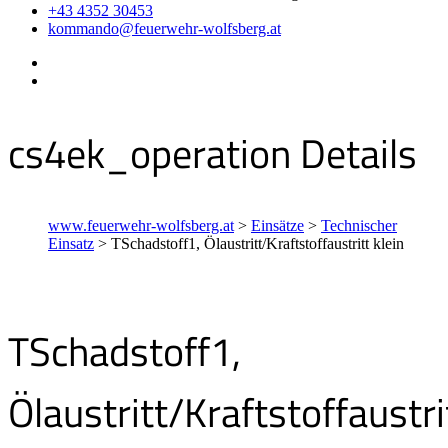
+43 4352 30453
kommando@feuerwehr-wolfsberg.at
cs4ek_operation Details
www.feuerwehr-wolfsberg.at
>
Einsätze
>
Technischer
Einsatz
>
TSchadstoff1, Ölaustritt/Kraftstoffaustritt klein
TSchadstoff1,
Ölaustritt/Kraftstoffaustri