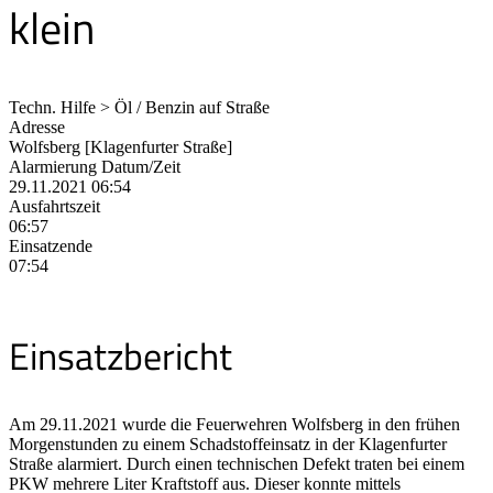
klein
Techn. Hilfe > Öl / Benzin auf Straße
Adresse
Wolfsberg [Klagenfurter Straße]
Alarmierung Datum/Zeit
29.11.2021 06:54
Ausfahrtszeit
06:57
Einsatzende
07:54
Einsatzbericht
Am 29.11.2021 wurde die Feuerwehren Wolfsberg in den frühen
Morgenstunden zu einem Schadstoffeinsatz in der Klagenfurter
Straße alarmiert. Durch einen technischen Defekt traten bei einem
PKW mehrere Liter Kraftstoff aus. Dieser konnte mittels