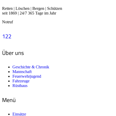
Retten | Löschen | Bergen | Schützen
seit 1869 | 24/7 365 Tage im Jahr
Notruf
122
Über uns
Geschichte & Chronik
Mannschaft
Feuerwehrjugend
Fahrzeuge
Rüsthaus
Menü
Einsätze