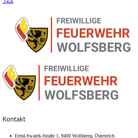
Kontakt
Ernst-Swatek-Straße 1, 9400 Wolfsberg, Österreich