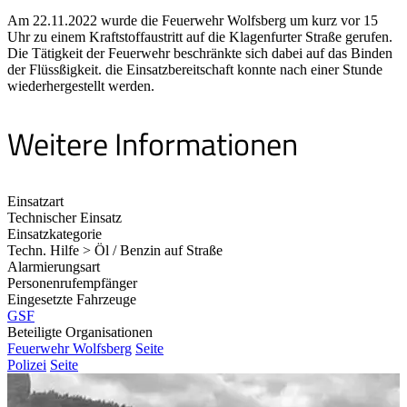
Am 22.11.2022 wurde die Feuerwehr Wolfsberg um kurz vor 15
Uhr zu einem Kraftstoffaustritt auf die Klagenfurter Straße gerufen.
Die Tätigkeit der Feuerwehr beschränkte sich dabei auf das Binden
der Flüssßigkeit. die Einsatzbereitschaft konnte nach einer Stunde
wiederhergestellt werden.
Weitere Informationen
Einsatzart
Technischer Einsatz
Einsatzkategorie
Techn. Hilfe > Öl / Benzin auf Straße
Alarmierungsart
Personenrufempfänger
Eingesetzte Fahrzeuge
GSF
Beteiligte Organisationen
Feuerwehr Wolfsberg
Seite
Polizei
Seite