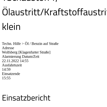
Ölaustritt/Kraftstoffaustri
klein
Techn. Hilfe > Öl / Benzin auf Straße
Adresse
Wolfsberg [Klagenfurter Straße]
Alarmierung Datum/Zeit
22.11.2022 14:55
Ausfahrtszeit
14:59
Einsatzende
15:55
Einsatzbericht