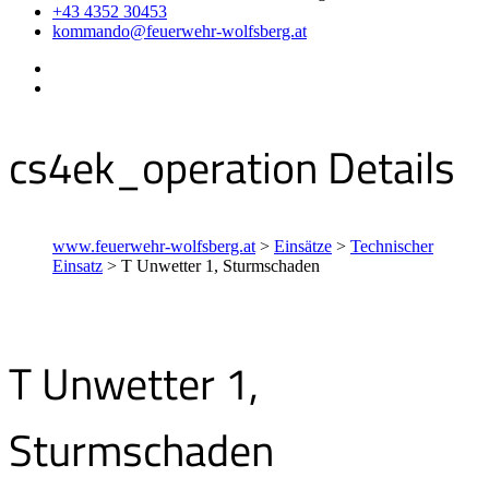
+43 4352 30453
kommando@feuerwehr-wolfsberg.at
cs4ek_operation Details
www.feuerwehr-wolfsberg.at
>
Einsätze
>
Technischer
Einsatz
>
T Unwetter 1, Sturmschaden
T Unwetter 1,
Sturmschaden