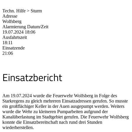
Techn. Hilfe > Sturm
Adresse
Wolfsberg
Alarmierung Datum/Zeit
19.07.2024 18:06
Ausfahrtszeit
18:11
Einsatzende
21:06
Einsatzbericht
Am 19.07.2024 wurde die Feuerwehr Wolfsberg in Folge des
Starkregens zu gleich mehreren Einsatzadressen gerufen. So musste
ein großflächiger Keller in der Auen ausgepumpt werden. Weiters
wurde die Wehr zu kleineren Pumparbeiten aufgrund der
Kanalüberlastung im Stadtgebiet gerufen. Die Feuerwehr Wolfsberg
konnte die Einsatzbereitschaft nach rund drei Stunden
wiederherstellen.