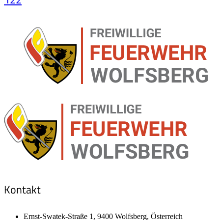
Kontakt
Ernst-Swatek-Straße 1, 9400 Wolfsberg, Österreich