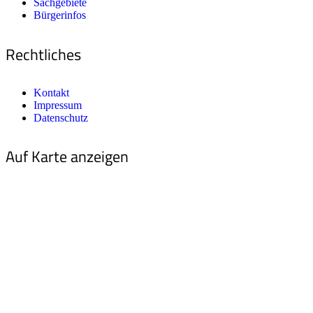
Sachgebiete
Bürgerinfos
Rechtliches
Kontakt
Impressum
Datenschutz
Auf Karte anzeigen