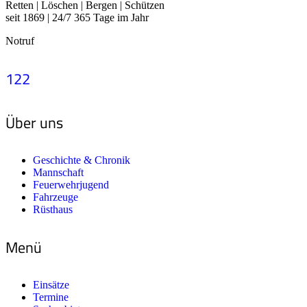
Retten | Löschen | Bergen | Schützen
seit 1869 | 24/7 365 Tage im Jahr
Notruf
122
Über uns
Geschichte & Chronik
Mannschaft
Feuerwehrjugend
Fahrzeuge
Rüsthaus
Menü
Einsätze
Termine