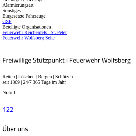
Alarmierungsart
Sonstiges
Eingesetzte Fahrzeuge
GSF
Beteiligte Organisationen
Feuerwehr Reichenfels - St. Peter
Feuerwehr Wolfsberg
Seite
Freiwillige Stützpunkt I Feuerwehr Wolfsberg
Retten | Löschen | Bergen | Schützen
seit 1869 | 24/7 365 Tage im Jahr
Notruf
122
Über uns