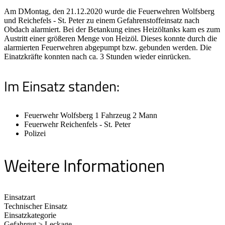
Am DMontag, den 21.12.2020 wurde die Feuerwehren Wolfsberg
und Reichefels - St. Peter zu einem Gefahrenstoffeinsatz nach
Obdach alarmiert. Bei der Betankung eines Heizöltanks kam es zum
Austritt einer größeren Menge von Heizöl. Dieses konnte durch die
alarmierten Feuerwehren abgepumpt bzw. gebunden werden. Die
Einatzkräfte konnten nach ca. 3 Stunden wieder einrücken.
Im Einsatz standen:
Feuerwehr Wolfsberg 1 Fahrzeug 2 Mann
Feuerwehr Reichenfels - St. Peter
Polizei
Weitere Informationen
Einsatzart
Technischer Einsatz
Einsatzkategorie
Gefahrgut > Leckage