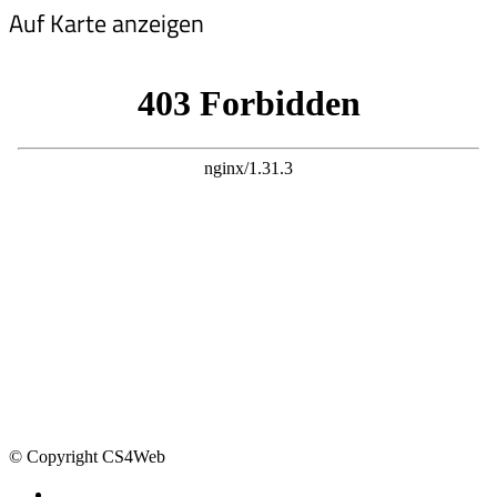
Auf Karte anzeigen
© Copyright CS4Web