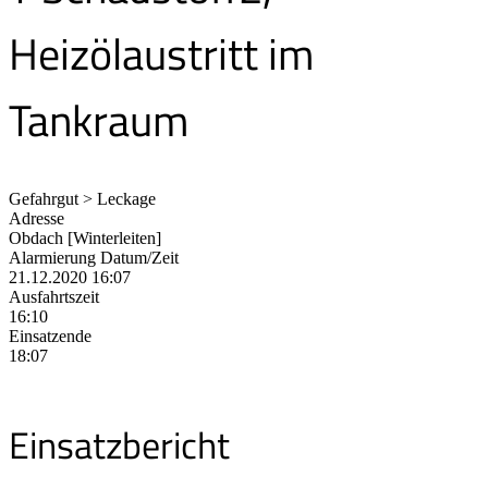
Heizölaustritt im
Tankraum
Gefahrgut > Leckage
Adresse
Obdach [Winterleiten]
Alarmierung Datum/Zeit
21.12.2020 16:07
Ausfahrtszeit
16:10
Einsatzende
18:07
Einsatzbericht