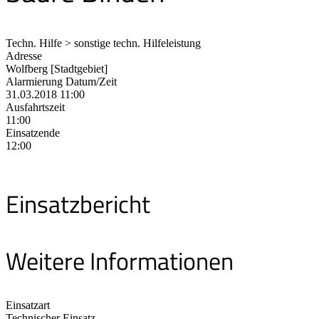
Techn. Hilfe > sonstige techn. Hilfeleistung
Adresse
Wolfberg [Stadtgebiet]
Alarmierung Datum/Zeit
31.03.2018 11:00
Ausfahrtszeit
11:00
Einsatzende
12:00
Einsatzbericht
Weitere Informationen
Einsatzart
Technischer Einsatz