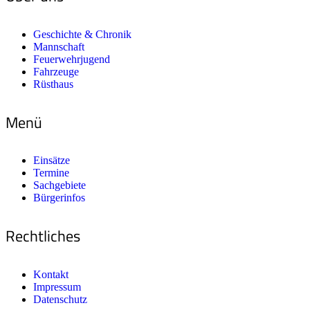
Geschichte & Chronik
Mannschaft
Feuerwehrjugend
Fahrzeuge
Rüsthaus
Menü
Einsätze
Termine
Sachgebiete
Bürgerinfos
Rechtliches
Kontakt
Impressum
Datenschutz