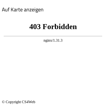
Auf Karte anzeigen
© Copyright CS4Web