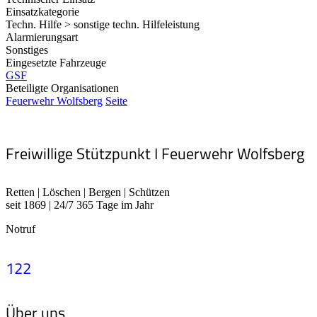
Einsatzkategorie
Techn. Hilfe > sonstige techn. Hilfeleistung
Alarmierungsart
Sonstiges
Eingesetzte Fahrzeuge
GSF
Beteiligte Organisationen
Feuerwehr Wolfsberg
Seite
Freiwillige Stützpunkt I Feuerwehr Wolfsberg
Retten | Löschen | Bergen | Schützen
seit 1869 | 24/7 365 Tage im Jahr
Notruf
122
Über uns