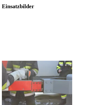
Einsatzbilder