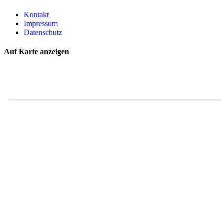
Kontakt
Impressum
Datenschutz
Auf Karte anzeigen