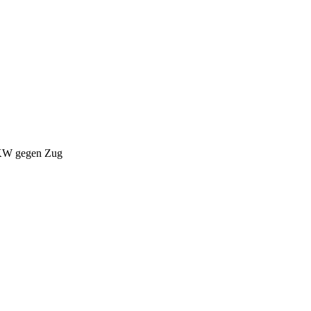
W gegen Zug