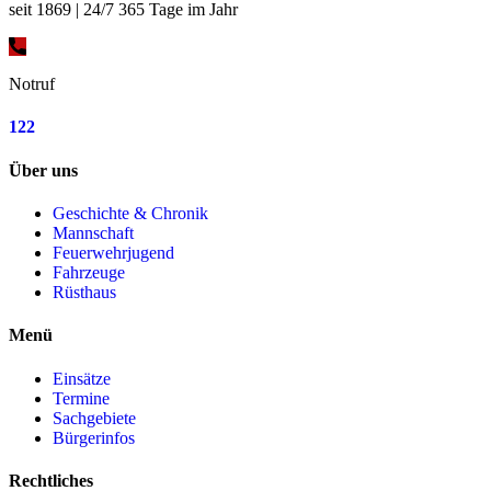
seit 1869 | 24/7 365 Tage im Jahr
Notruf
122
Über uns
Geschichte & Chronik
Mannschaft
Feuerwehrjugend
Fahrzeuge
Rüsthaus
Menü
Einsätze
Termine
Sachgebiete
Bürgerinfos
Rechtliches