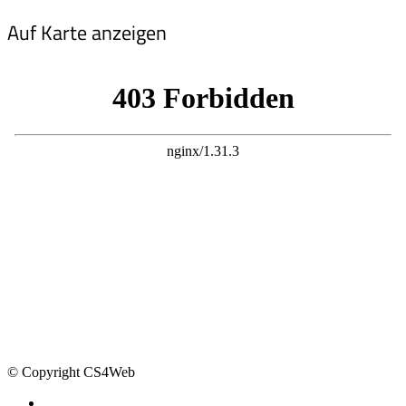
Auf Karte anzeigen
© Copyright CS4Web