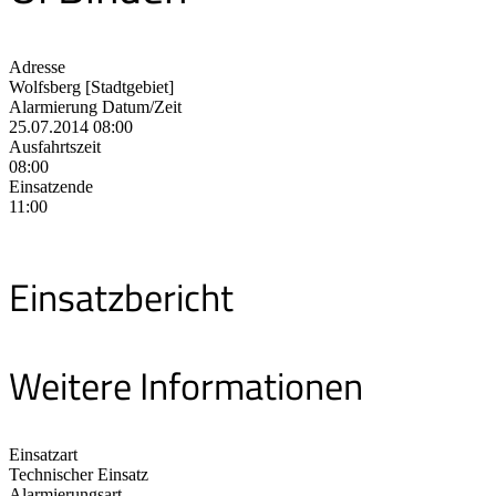
Adresse
Wolfsberg [Stadtgebiet]
Alarmierung Datum/Zeit
25.07.2014 08:00
Ausfahrtszeit
08:00
Einsatzende
11:00
Einsatzbericht
Weitere Informationen
Einsatzart
Technischer Einsatz
Alarmierungsart