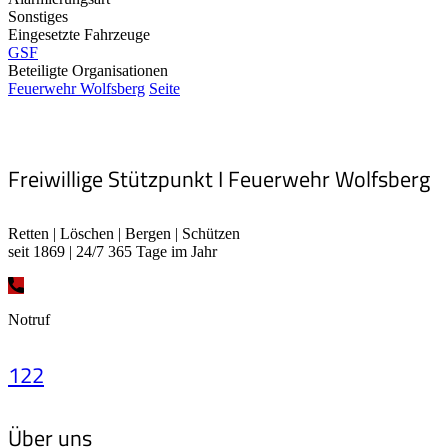
Sonstiges
Eingesetzte Fahrzeuge
GSF
Beteiligte Organisationen
Feuerwehr Wolfsberg
Seite
Freiwillige Stützpunkt I Feuerwehr Wolfsberg
Retten | Löschen | Bergen | Schützen
seit 1869 | 24/7 365 Tage im Jahr
Notruf
122
Über uns