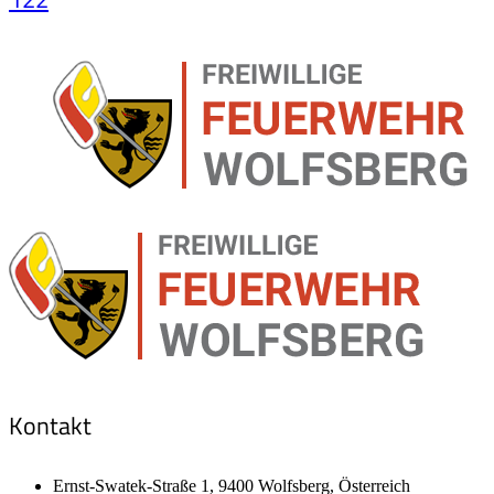
Kontakt
Ernst-Swatek-Straße 1, 9400 Wolfsberg, Österreich