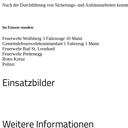
Nach der Durchführung von Sicherungs- und Aufräumarbeiten konnten
Im Einsatz standen:
Feuerwehr Wolfsberg 3 Fahrzeuge 10 Mann
Gemeindefeuerwehrkommandant 1 Fahrzeug 1 Mann
Feuerwehr Bad St. Leonhard
Feuerwehr Preitenegg
Rotes Kreuz
Polizei
Einsatzbilder
Weitere Informationen