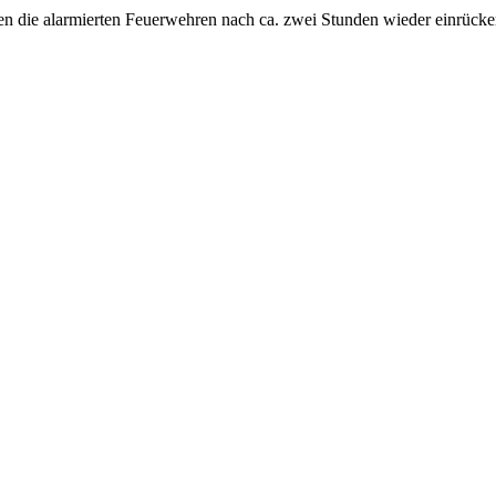
 die alarmierten Feuerwehren nach ca. zwei Stunden wieder einrücke