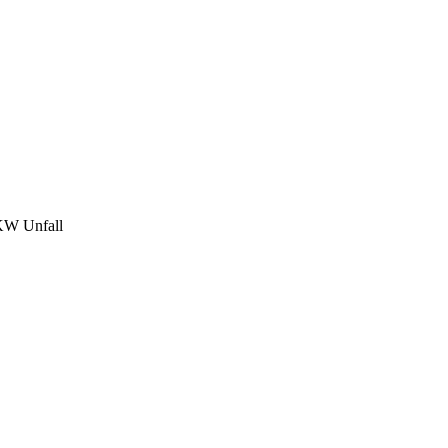
W Unfall