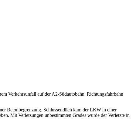
nem Verkehrsunfall auf der A2-Südautobahn, Richtungsfahrbahn
einer Betonbegrenzung. Schlussendlich kam der LKW in einer
ben. Mit Verletzungen unbestimmten Grades wurde der Verletzte in