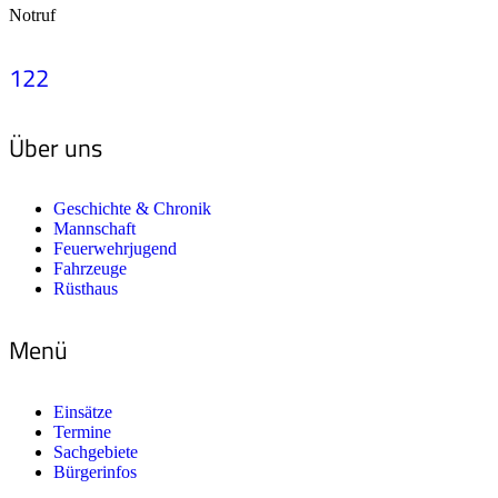
Notruf
122
Über uns
Geschichte & Chronik
Mannschaft
Feuerwehrjugend
Fahrzeuge
Rüsthaus
Menü
Einsätze
Termine
Sachgebiete
Bürgerinfos