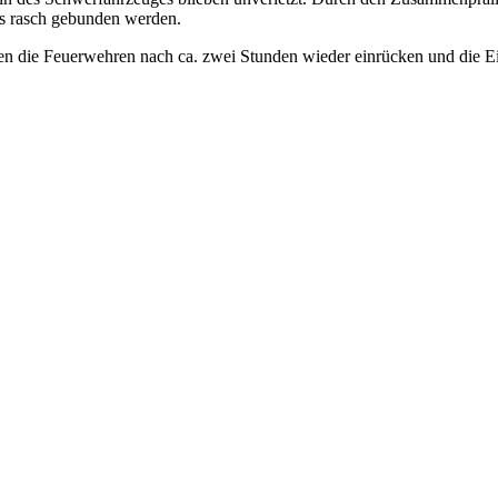
els rasch gebunden werden.
die Feuerwehren nach ca. zwei Stunden wieder einrücken und die Eins