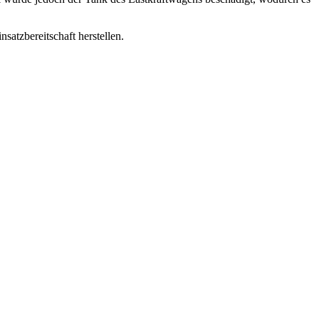
atzbereitschaft herstellen.