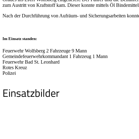
zum Austritt von Kraftstoff kam. Dieser konnte mittels Öl Bindemitt
Nach der Durchführung von Aufräum- und Sicherungsarbeiten konnten 
Im Einsatz standen:
Feuerwehr Wolfsberg 2 Fahrzeuge 9 Mann
Gemeindefeuerwehrkommandant 1 Fahrzeug 1 Mann
Feuerwehr Bad St. Leonhard
Rotes Kreuz
Polizei
Einsatzbilder