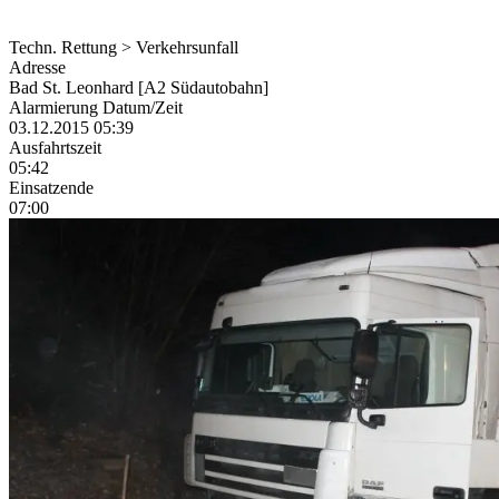
Techn. Rettung > Verkehrsunfall
Adresse
Bad St. Leonhard [A2 Südautobahn]
Alarmierung Datum/Zeit
03.12.2015 05:39
Ausfahrtszeit
05:42
Einsatzende
07:00