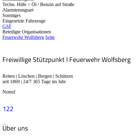
Techn. Hilfe > Öl / Benzin auf Straße
Alarmierungsart
Sonstiges
Eingesetzte Fahrzeuge
GSF
Beteiligte Organisationen
Feuerwehr Wolfsberg
Seite
Freiwillige Stützpunkt I Feuerwehr Wolfsberg
Retten | Löschen | Bergen | Schützen
seit 1869 | 24/7 365 Tage im Jahr
Notruf
122
Über uns