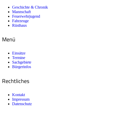
Geschichte & Chronik
Mannschaft
Feuerwehrjugend
Fahrzeuge
Rüsthaus
Menü
Einsätze
Termine
Sachgebiete
Bürgerinfos
Rechtliches
Kontakt
Impressum
Datenschutz