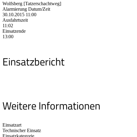
Wolfsberg [Tatzerschachtweg]
Alarmierung Datum/Zeit
30.10.2015 11:00
Ausfahrtszeit
11:02
Einsatzende
13:00
Einsatzbericht
Weitere Informationen
Einsatzart
Technischer Einsatz
Einsatzkategorie