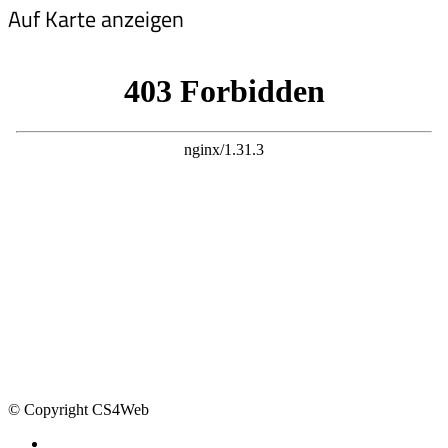
Auf Karte anzeigen
© Copyright CS4Web