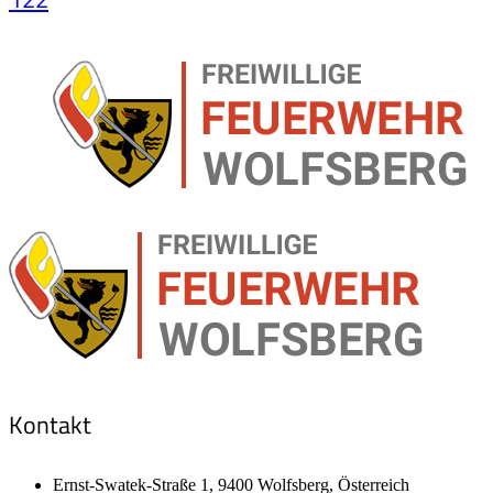
Kontakt
Ernst-Swatek-Straße 1, 9400 Wolfsberg, Österreich