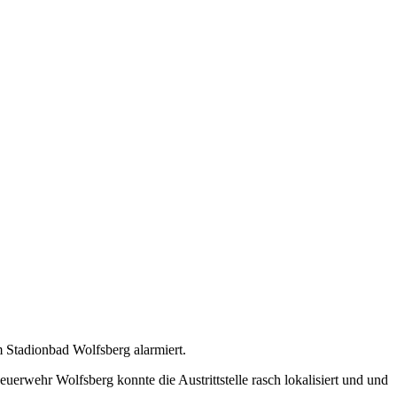
Stadionbad Wolfsberg alarmiert.
uerwehr Wolfsberg konnte die Austrittstelle rasch lokalisiert und und