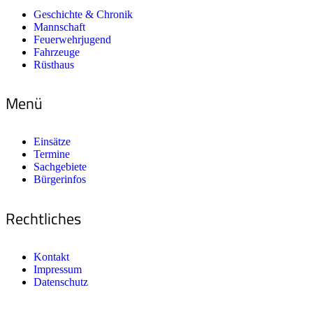
Geschichte & Chronik
Mannschaft
Feuerwehrjugend
Fahrzeuge
Rüsthaus
Menü
Einsätze
Termine
Sachgebiete
Bürgerinfos
Rechtliches
Kontakt
Impressum
Datenschutz