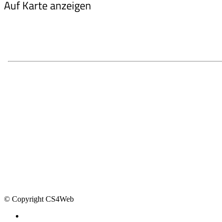
Auf Karte anzeigen
© Copyright CS4Web