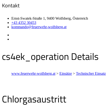
Kontakt
Ernst-Swatek-Straße 1, 9400 Wolfsberg, Österreich
+43 4352 30453
kommando@feuerwehr-wolfsberg.at
cs4ek_operation Details
www.feuerwehr-wolfsberg.at
>
Einsätze
>
Technischer Einsatz
Chlorgasaustritt