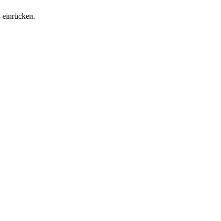
 einrücken.