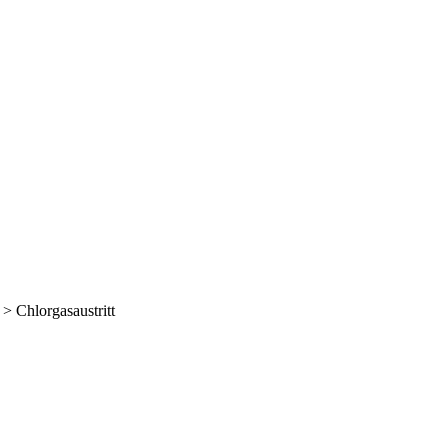
>
Chlorgasaustritt