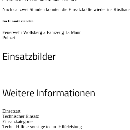
Nach ca. zwei Stunden konnten die Einsatzkräfte wieder ins Rüsthaus
Im Einsatz standen:
Feuerwehr Wolfsberg 2 Fahrzeug 13 Mann
Polizei
Einsatzbilder
Weitere Informationen
Einsatzart
Technischer Einsatz
Einsatzkategorie
Techn. Hilfe > sonstige techn. Hilfeleistung