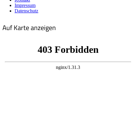
Impressum
Datenschutz
Auf Karte anzeigen