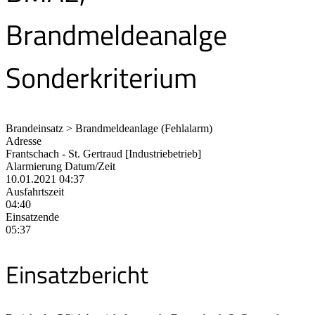
Brandmeldeanalge
Sonderkriterium
Brandeinsatz > Brandmeldeanlage (Fehlalarm)
Adresse
Frantschach - St. Gertraud [Industriebetrieb]
Alarmierung Datum/Zeit
10.01.2021 04:37
Ausfahrtszeit
04:40
Einsatzende
05:37
Einsatzbericht