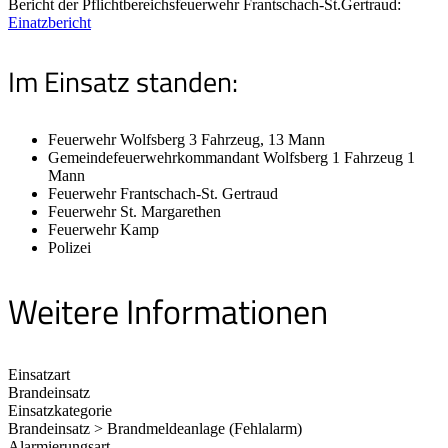
Bericht der Pflichtbereichsfeuerwehr Frantschach-St.Gertraud:
Einatzbericht
Im Einsatz standen:
Feuerwehr Wolfsberg 3 Fahrzeug, 13 Mann
Gemeindefeuerwehrkommandant Wolfsberg 1 Fahrzeug 1
Mann
Feuerwehr Frantschach-St. Gertraud
Feuerwehr St. Margarethen
Feuerwehr Kamp
Polizei
Weitere Informationen
Einsatzart
Brandeinsatz
Einsatzkategorie
Brandeinsatz > Brandmeldeanlage (Fehlalarm)
Alarmierungsart