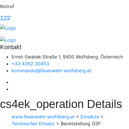
Notruf
122
Kontakt
Ernst-Swatek-Straße 1, 9400 Wolfsberg, Österreich
+43 4352 30453
kommando@feuerwehr-wolfsberg.at
cs4ek_operation Details
www.feuerwehr-wolfsberg.at
>
Einsätze
>
Technischer Einsatz
>
Bereitstellung GSF