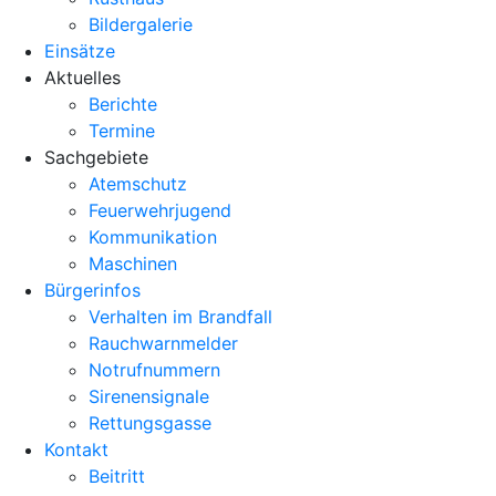
Bildergalerie
Einsätze
Aktuelles
Berichte
Termine
Sachgebiete
Atemschutz
Feuerwehrjugend
Kommunikation
Maschinen
Bürgerinfos
Verhalten im Brandfall
Rauchwarnmelder
Notrufnummern
Sirenensignale
Rettungsgasse
Kontakt
Beitritt