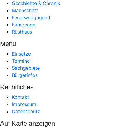
Geschichte & Chronik
Mannschaft
Feuerwehrjugend
Fahrzeuge
Rüsthaus
Menü
Einsätze
Termine
Sachgebiete
Bürgerinfos
Rechtliches
Kontakt
Impressum
Datenschutz
Auf Karte anzeigen