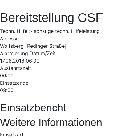
Bereitstellung GSF
Techn. Hilfe > sonstige techn. Hilfeleistung
Adresse
Wolfsberg [Redinger Straße]
Alarmierung Datum/Zeit
17.08.2016 06:00
Ausfahrtszeit
06:00
Einsatzende
08:00
Einsatzbericht
Weitere Informationen
Einsatzart