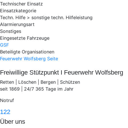
Technischer Einsatz
Einsatzkategorie
Techn. Hilfe > sonstige techn. Hilfeleistung
Alarmierungsart
Sonstiges
Eingesetzte Fahrzeuge
GSF
Beteiligte Organisationen
Feuerwehr Wolfsberg
Seite
Freiwillige Stützpunkt I Feuerwehr Wolfsberg
Retten | Löschen | Bergen | Schützen
seit 1869 | 24/7 365 Tage im Jahr
Notruf
122
Über uns