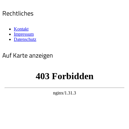
Rechtliches
Kontakt
Impressum
Datenschutz
Auf Karte anzeigen