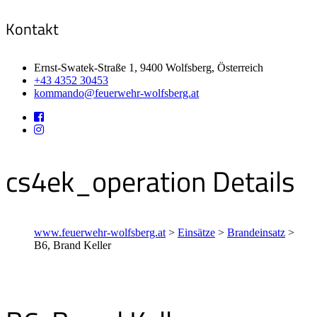
Kontakt
Ernst-Swatek-Straße 1, 9400 Wolfsberg, Österreich
+43 4352 30453
kommando@feuerwehr-wolfsberg.at
cs4ek_operation Details
www.feuerwehr-wolfsberg.at
>
Einsätze
>
Brandeinsatz
>
B6, Brand Keller