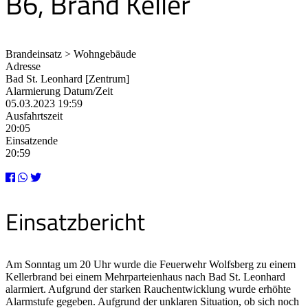
B6, Brand Keller
Brandeinsatz > Wohngebäude
Adresse
Bad St. Leonhard [Zentrum]
Alarmierung Datum/Zeit
05.03.2023 19:59
Ausfahrtszeit
20:05
Einsatzende
20:59
Einsatzbericht
Am Sonntag um 20 Uhr wurde die Feuerwehr Wolfsberg zu einem
Kellerbrand bei einem Mehrparteienhaus nach Bad St. Leonhard
alarmiert. Aufgrund der starken Rauchentwicklung wurde erhöhte
Alarmstufe gegeben. Aufgrund der unklaren Situation, ob sich noch