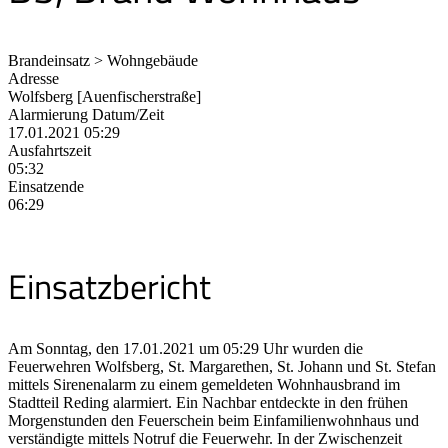
Brandeinsatz > Wohngebäude
Adresse
Wolfsberg [Auenfischerstraße]
Alarmierung Datum/Zeit
17.01.2021 05:29
Ausfahrtszeit
05:32
Einsatzende
06:29
Einsatzbericht
Am Sonntag, den 17.01.2021 um 05:29 Uhr wurden die
Feuerwehren Wolfsberg, St. Margarethen, St. Johann und St. Stefan
mittels Sirenenalarm zu einem gemeldeten Wohnhausbrand im
Stadtteil Reding alarmiert. Ein Nachbar entdeckte in den frühen
Morgenstunden den Feuerschein beim Einfamilienwohnhaus und
verständigte mittels Notruf die Feuerwehr. In der Zwischenzeit