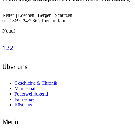
Retten | Löschen | Bergen | Schützen
seit 1869 | 24/7 365 Tage im Jahr
Notruf
122
Über uns
Geschichte & Chronik
Mannschaft
Feuerwehrjugend
Fahrzeuge
Rüsthaus
Menü