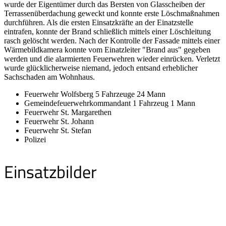
wurde der Eigentümer durch das Bersten von Glasscheiben der
Terrassenüberdachung geweckt und konnte erste Löschmaßnahmen
durchführen. Als die ersten Einsatzkräfte an der Einatzstelle
eintrafen, konnte der Brand schließlich mittels einer Löschleitung
rasch gelöscht werden. Nach der Kontrolle der Fassade mittels einer
Wärmebildkamera konnte vom Einatzleiter "Brand aus" gegeben
werden und die alarmierten Feuerwehren wieder einrücken. Verletzt
wurde glücklicherweise niemand, jedoch entsand erheblicher
Sachschaden am Wohnhaus.
Feuerwehr Wolfsberg 5 Fahrzeuge 24 Mann
Gemeindefeuerwehrkommandant 1 Fahrzeug 1 Mann
Feuerwehr St. Margarethen
Feuerwehr St. Johann
Feuerwehr St. Stefan
Polizei
Einsatzbilder