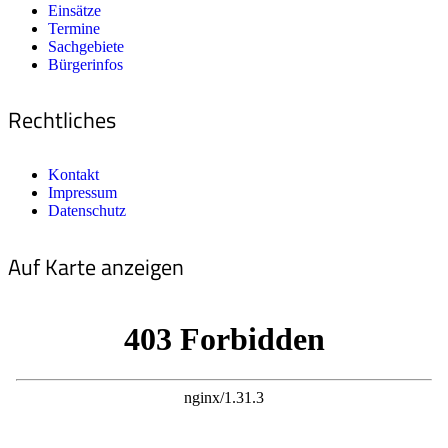
Einsätze
Termine
Sachgebiete
Bürgerinfos
Rechtliches
Kontakt
Impressum
Datenschutz
Auf Karte anzeigen