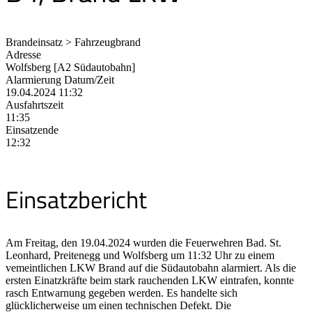
Brandeinsatz > Fahrzeugbrand
Adresse
Wolfsberg [A2 Südautobahn]
Alarmierung Datum/Zeit
19.04.2024 11:32
Ausfahrtszeit
11:35
Einsatzende
12:32
Einsatzbericht
Am Freitag, den 19.04.2024 wurden die Feuerwehren Bad. St.
Leonhard, Preitenegg und Wolfsberg um 11:32 Uhr zu einem
vemeintlichen LKW Brand auf die Südautobahn alarmiert. Als die
ersten Einatzkräfte beim stark rauchenden LKW eintrafen, konnte
rasch Entwarnung gegeben werden. Es handelte sich
glücklicherweise um einen technischen Defekt. Die