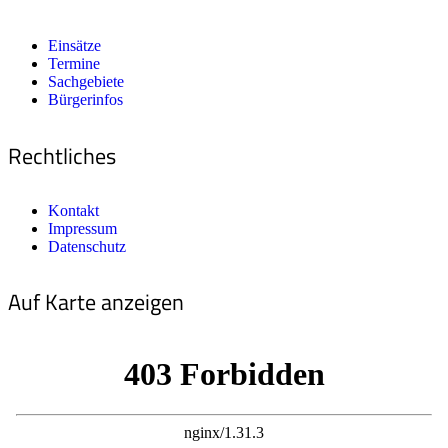
Einsätze
Termine
Sachgebiete
Bürgerinfos
Rechtliches
Kontakt
Impressum
Datenschutz
Auf Karte anzeigen