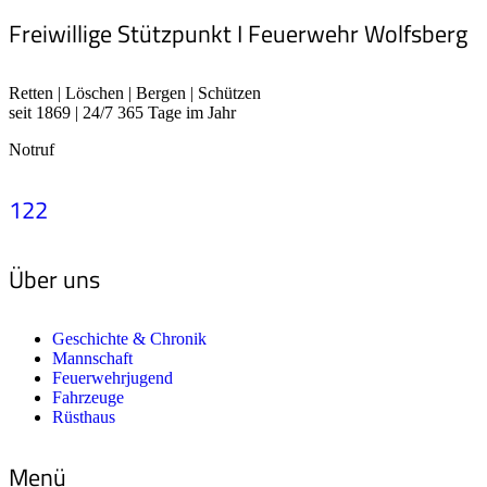
Freiwillige Stützpunkt I Feuerwehr Wolfsberg
Retten | Löschen | Bergen | Schützen
seit 1869 | 24/7 365 Tage im Jahr
Notruf
122
Über uns
Geschichte & Chronik
Mannschaft
Feuerwehrjugend
Fahrzeuge
Rüsthaus
Menü