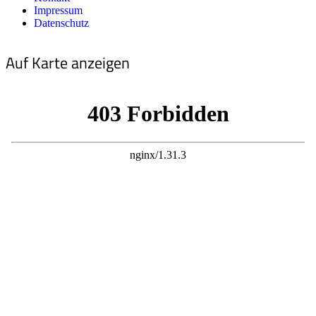
Impressum
Datenschutz
Auf Karte anzeigen