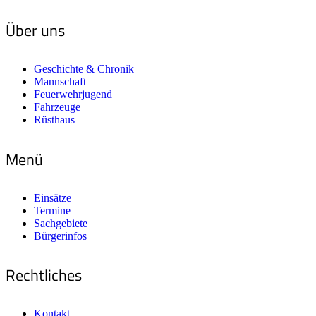
Über uns
Geschichte & Chronik
Mannschaft
Feuerwehrjugend
Fahrzeuge
Rüsthaus
Menü
Einsätze
Termine
Sachgebiete
Bürgerinfos
Rechtliches
Kontakt