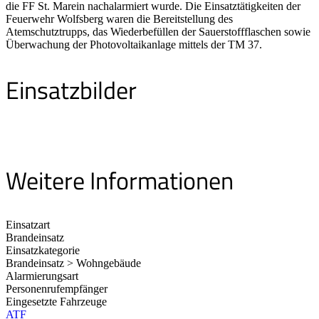
die FF St. Marein nachalarmiert wurde. Die Einsatztätigkeiten der
Feuerwehr Wolfsberg waren die Bereitstellung des
Atemschutztrupps, das Wiederbefüllen der Sauerstoffflaschen sowie
Überwachung der Photovoltaikanlage mittels der TM 37.
Einsatzbilder
Weitere Informationen
Einsatzart
Brandeinsatz
Einsatzkategorie
Brandeinsatz > Wohngebäude
Alarmierungsart
Personenrufempfänger
Eingesetzte Fahrzeuge
ATF