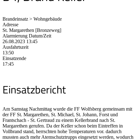
Brandeinsatz > Wohngebäude
Adresse
St. Margarethen [Bronzeweg]
Alarmierung Datum/Zeit
26.08.2023 13:45
Ausfahrtszeit
13:50
Einsatzende
17:45
Einsatzbericht
Am Samstag Nachmittag wurde die FF Wolfsberg gemeinsam mit
der FF St. Margarethen, St. Michael, St. Johann, Forst und
Frantschach - St. Gertraud zu einem Kellerbrand nach St.
Margarethen gerufen. Da der Keller schon beim Eintreffen in
Vollbrand stand, herrschten hohe Temperaturen vor. dadurch
mussten auch mehr Atemschutztrupps eingesetzt werden, wodurch