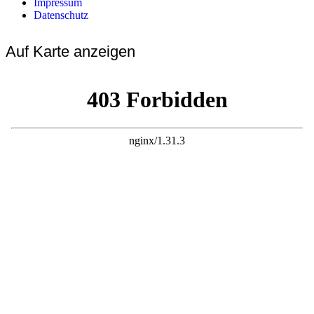
Impressum
Datenschutz
Auf Karte anzeigen