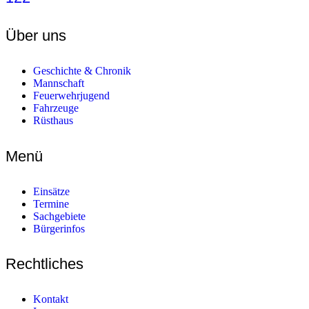
Über uns
Geschichte & Chronik
Mannschaft
Feuerwehrjugend
Fahrzeuge
Rüsthaus
Menü
Einsätze
Termine
Sachgebiete
Bürgerinfos
Rechtliches
Kontakt