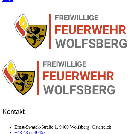
Kontakt
Ernst-Swatek-Straße 1, 9400 Wolfsberg, Österreich
+43 4352 30453