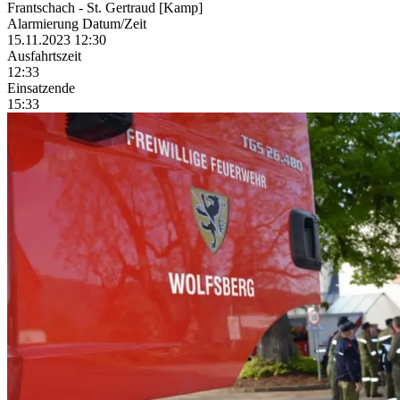
Frantschach - St. Gertraud [Kamp]
Alarmierung Datum/Zeit
15.11.2023 12:30
Ausfahrtszeit
12:33
Einsatzende
15:33