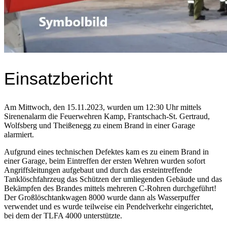
Einsatzbericht
Am Mittwoch, den 15.11.2023, wurden um 12:30 Uhr mittels
Sirenenalarm die Feuerwehren Kamp, Frantschach-St. Gertraud,
Wolfsberg und Theißenegg zu einem Brand in einer Garage
alarmiert.
Aufgrund eines technischen Defektes kam es zu einem Brand in
einer Garage, beim Eintreffen der ersten Wehren wurden sofort
Angriffsleitungen aufgebaut und durch das ersteintreffende
Tanklöschfahrzeug das Schützen der umliegenden Gebäude und das
Bekämpfen des Brandes mittels mehreren C-Rohren durchgeführt!
Der Großlöschtankwagen 8000 wurde dann als Wasserpuffer
verwendet und es wurde teilweise ein Pendelverkehr eingerichtet,
bei dem der TLFA 4000 unterstützte.