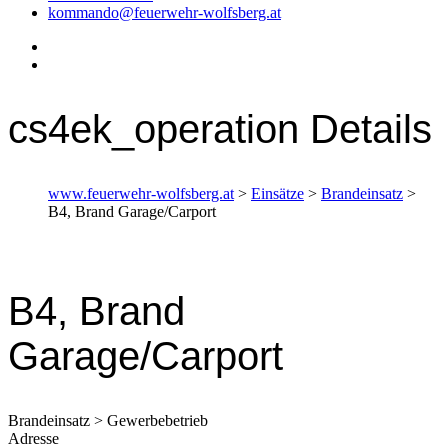
kommando@feuerwehr-wolfsberg.at
cs4ek_operation Details
www.feuerwehr-wolfsberg.at
>
Einsätze
>
Brandeinsatz
>
B4, Brand Garage/Carport
B4, Brand
Garage/Carport
Brandeinsatz > Gewerbebetrieb
Adresse