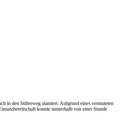
 in den Stifterweg alamiert. Aufgrund eines vermuteten
Einsatzbereitschaft konnte innnerhalb von einer Stunde