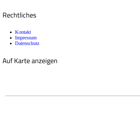
Rechtliches
Kontakt
Impressum
Datenschutz
Auf Karte anzeigen