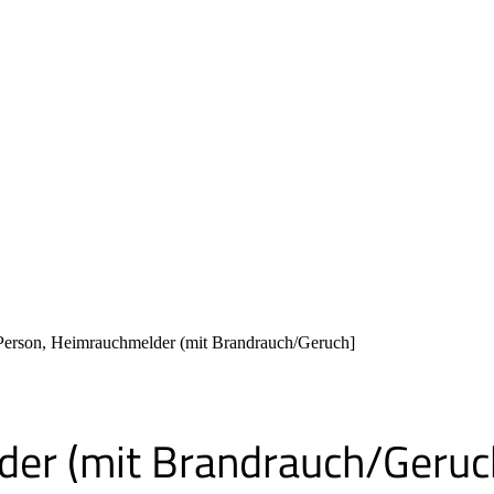
erson, Heimrauchmelder (mit Brandrauch/Geruch]
der (mit Brandrauch/Geruc