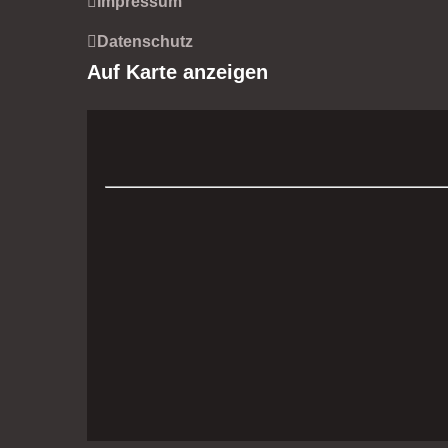
Impressum
Datenschutz
Auf Karte anzeigen