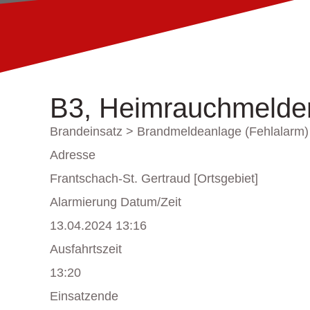
B3, Heimrauchmelder
Brandeinsatz > Brandmeldeanlage (Fehlalarm)
Adresse
Frantschach-St. Gertraud [Ortsgebiet]
Alarmierung Datum/Zeit
13.04.2024 13:16
Ausfahrtszeit
13:20
Einsatzende