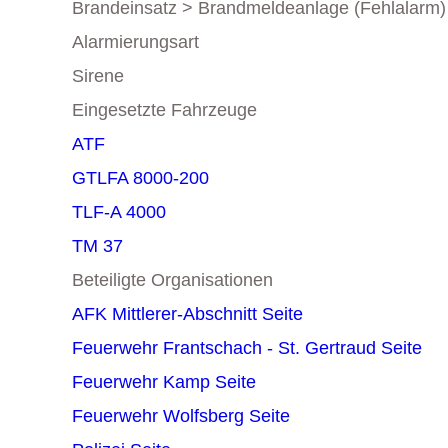
Brandeinsatz > Brandmeldeanlage (Fehlalarm)
Alarmierungsart
Sirene
Eingesetzte Fahrzeuge
ATF
GTLFA 8000-200
TLF-A 4000
TM 37
Beteiligte Organisationen
AFK Mittlerer-Abschnitt
Seite
Feuerwehr Frantschach - St. Gertraud
Seite
Feuerwehr Kamp
Seite
Feuerwehr Wolfsberg
Seite