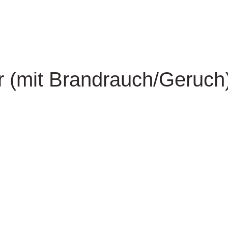
 (mit Brandrauch/Geruch