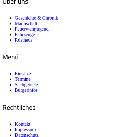
Über uns
Geschichte & Chronik
Mannschaft
Feuerwehrjugend
Fahrzeuge
Rüsthaus
Menü
Einsätze
Termine
Sachgebiete
Bürgerinfos
Rechtliches
Kontakt
Impressum
Datenschutz