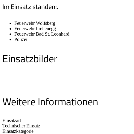
Im Einsatz standen:.
Feuerwehr Wolfsberg
Feuerwehr Preitenegg
Feuerwehr Bad St. Leonhard
Polizei
Einsatzbilder
Weitere Informationen
Einsatzart
Technischer Einsatz
Einsatzkategorie