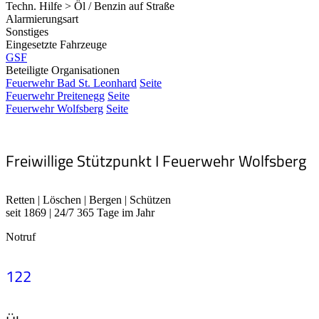
Techn. Hilfe > Öl / Benzin auf Straße
Alarmierungsart
Sonstiges
Eingesetzte Fahrzeuge
GSF
Beteiligte Organisationen
Feuerwehr Bad St. Leonhard
Seite
Feuerwehr Preitenegg
Seite
Feuerwehr Wolfsberg
Seite
Freiwillige Stützpunkt I Feuerwehr Wolfsberg
Retten | Löschen | Bergen | Schützen
seit 1869 | 24/7 365 Tage im Jahr
Notruf
122