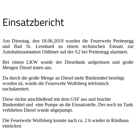
Einsatzbericht
Am Dienstag, den 18.06.2019 wurden die Feuerwehr Preitenegg
und Bad St. Leonhard zu einem technischen Einsatz zur
Autobahnraststation Oldtimer auf der A2 bei Preitenegg alarmiert.
Bei einem LKW wurde der Dieseltank aufgerissen und große
Mengen Diesel traten aus.
Da durch die große Menge an Diesel mehr Bindemittel benötigt
worden ist, wurde die Feuerwehr Wolfsberg telefonisch
nachalarmiert.
Diese rückte anschließend mit dem GSF aus und brachte
Bindemittel und eine Pumpe an die Einsatzstelle. Der noch im Tank
verblieben Diesel wurde abgepumpt.
Die Feuerwehr Wolfsberg konnte nach ca. 2 h wieder in Rüsthaus
einrücken