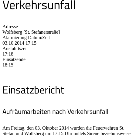
Verkehrsunfall
Adresse
Wolfsberg [St. Stefanerstraße]
Alarmierung Datum/Zeit
03.10.2014 17:15
Ausfahrtszeit
17:18
Einsatzende
18:15
Einsatzbericht
Aufräumarbeiten nach Verkehrsunfall
Am Freitag, den 03. Oktober 2014 wurden die Feuerwehren St.
Stefan und Wolfsberg um 17:15 Uhr mittels Sirene beziehunsweise