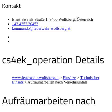
Kontakt
Ernst-Swatek-Straße 1, 9400 Wolfsberg, Österreich
+43 4352 30453
kommando@feuerwehr-wolfsberg.at
cs4ek_operation Details
www.feuerwehr-wolfsberg.at
>
Einsätze
>
Technischer
Einsatz
>
Aufräumarbeiten nach Verkehrsunfall
Aufräumarbeiten nach