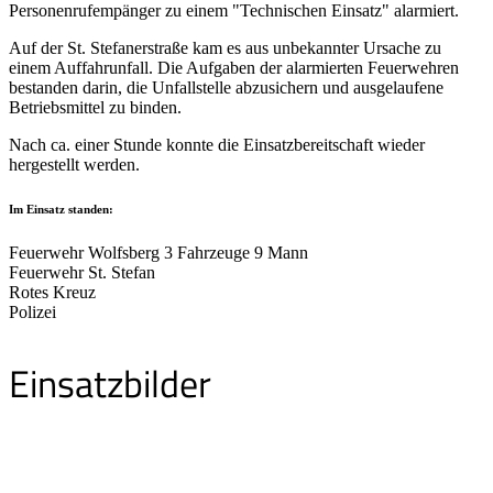
Personenrufempänger zu einem "Technischen Einsatz" alarmiert.
Auf der St. Stefanerstraße kam es aus unbekannter Ursache zu
einem Auffahrunfall. Die Aufgaben der alarmierten Feuerwehren
bestanden darin, die Unfallstelle abzusichern und ausgelaufene
Betriebsmittel zu binden.
Nach ca. einer Stunde konnte die Einsatzbereitschaft wieder
hergestellt werden.
Im Einsatz standen:
Feuerwehr Wolfsberg 3 Fahrzeuge 9 Mann
Feuerwehr St. Stefan
Rotes Kreuz
Polizei
Einsatzbilder