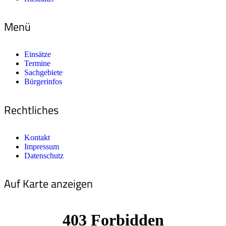
Menü
Einsätze
Termine
Sachgebiete
Bürgerinfos
Rechtliches
Kontakt
Impressum
Datenschutz
Auf Karte anzeigen