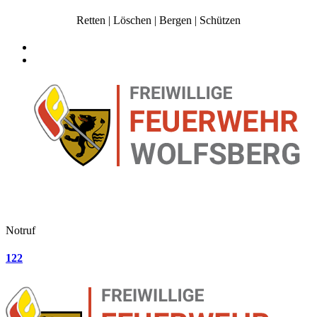
Retten | Löschen | Bergen | Schützen
Notruf
122