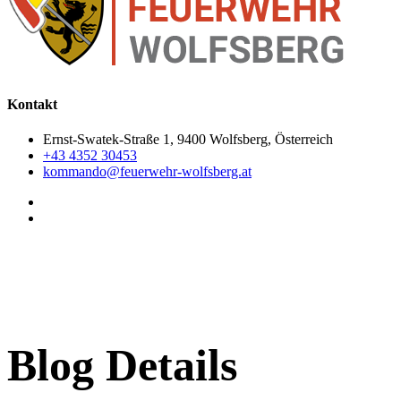
Kontakt
Ernst-Swatek-Straße 1, 9400 Wolfsberg, Österreich
+43 4352 30453
kommando@feuerwehr-wolfsberg.at
Blog Details