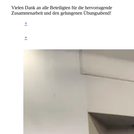
Vielen Dank an alle Beteiligten für die hervorragende
Zusammenarbeit und den gelungenen Übungsabend!
+
+