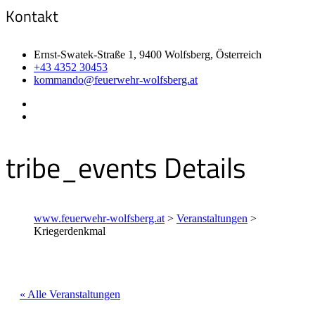
Kontakt
Ernst-Swatek-Straße 1, 9400 Wolfsberg, Österreich
+43 4352 30453
kommando@feuerwehr-wolfsberg.at
tribe_events Details
www.feuerwehr-wolfsberg.at
>
Veranstaltungen
>
Kriegerdenkmal
« Alle Veranstaltungen