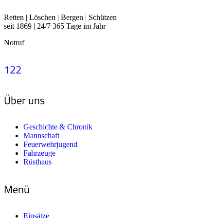
Retten | Löschen | Bergen | Schützen
seit 1869 | 24/7 365 Tage im Jahr
Notruf
122
Über uns
Geschichte & Chronik
Mannschaft
Feuerwehrjugend
Fahrzeuge
Rüsthaus
Menü
Einsätze