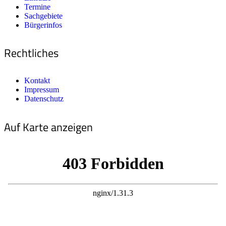
Termine
Sachgebiete
Bürgerinfos
Rechtliches
Kontakt
Impressum
Datenschutz
Auf Karte anzeigen