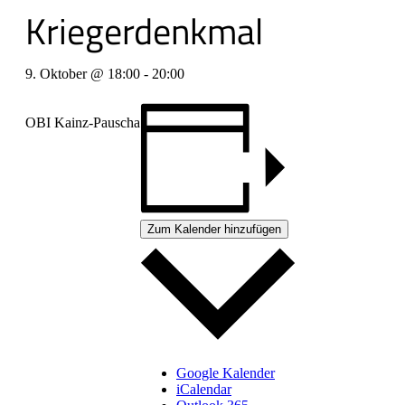
Kriegerdenkmal
9. Oktober @ 18:00
-
20:00
OBI Kainz-Pauscha
Zum Kalender hinzufügen
Google Kalender
iCalendar