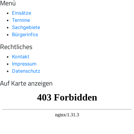
Menü
Einsätze
Termine
Sachgebiete
Bürgerinfos
Rechtliches
Kontakt
Impressum
Datenschutz
Auf Karte anzeigen