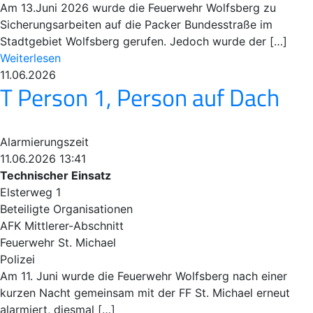
Am 13.Juni 2026 wurde die Feuerwehr Wolfsberg zu
Sicherungsarbeiten auf die Packer Bundesstraße im
Stadtgebiet Wolfsberg gerufen. Jedoch wurde der […]
Weiterlesen
11.06.2026
T Person 1, Person auf Dach
Alarmierungszeit
11.06.2026 13:41
Technischer Einsatz
Elsterweg 1
Beteiligte Organisationen
AFK Mittlerer-Abschnitt
Feuerwehr St. Michael
Polizei
Am 11. Juni wurde die Feuerwehr Wolfsberg nach einer
kurzen Nacht gemeinsam mit der FF St. Michael erneut
alarmiert, diesmal […]