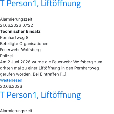
T Person1, Liftöffnung
Alarmierungszeit
21.06.2026 07:22
Technischer Einsatz
Pernhartweg 8
Beteiligte Organisationen
Feuerwehr Wolfsberg
Polizei
Am 2.Juni 2026 wurde die Feuerwehr Wolfsberg zum
dritten mal zu einer Liftöffnung in den Pernhartweg
gerufen worden. Bei Eintreffen […]
Weiterlesen
20.06.2026
T Person1, Liftöffnung
Alarmierungszeit