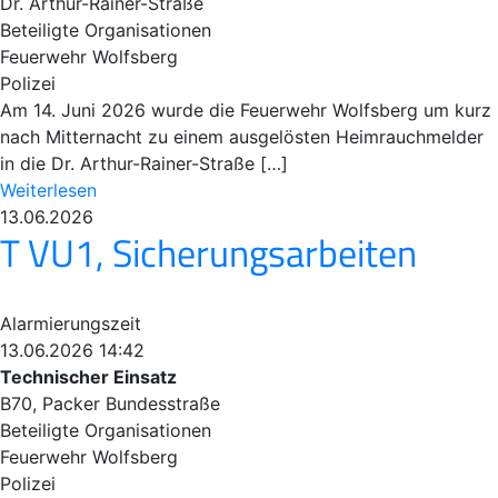
Dr. Arthur-Rainer-Straße
Beteiligte Organisationen
Feuerwehr Wolfsberg
Polizei
Am 14. Juni 2026 wurde die Feuerwehr Wolfsberg um kurz
nach Mitternacht zu einem ausgelösten Heimrauchmelder
in die Dr. Arthur-Rainer-Straße […]
Weiterlesen
13.06.2026
T VU1, Sicherungsarbeiten
Alarmierungszeit
13.06.2026 14:42
Technischer Einsatz
B70, Packer Bundesstraße
Beteiligte Organisationen
Feuerwehr Wolfsberg
Polizei