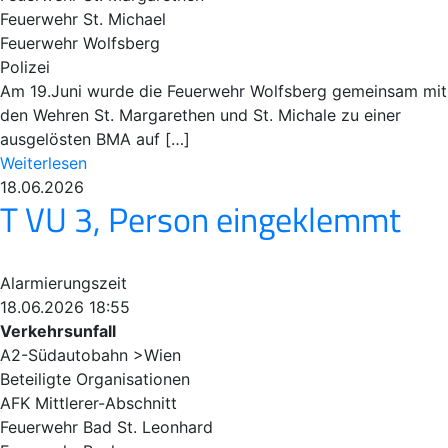
Feuerwehr St. Michael
Feuerwehr Wolfsberg
Polizei
Am 19.Juni wurde die Feuerwehr Wolfsberg gemeinsam mit
den Wehren St. Margarethen und St. Michale zu einer
ausgelösten BMA auf […]
Weiterlesen
18.06.2026
T VU 3, Person eingeklemmt
Alarmierungszeit
18.06.2026 18:55
Verkehrsunfall
A2-Südautobahn >Wien
Beteiligte Organisationen
AFK Mittlerer-Abschnitt
Feuerwehr Bad St. Leonhard