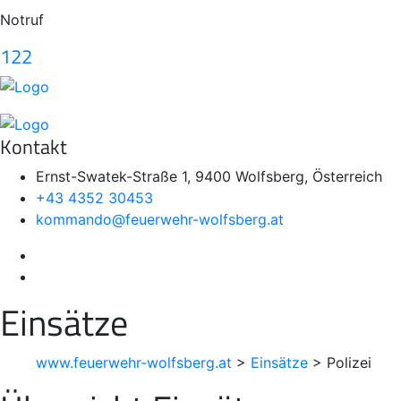
Notruf
122
Kontakt
Ernst-Swatek-Straße 1, 9400 Wolfsberg, Österreich
+43 4352 30453
kommando@feuerwehr-wolfsberg.at
Einsätze
www.feuerwehr-wolfsberg.at
>
Einsätze
>
Polizei