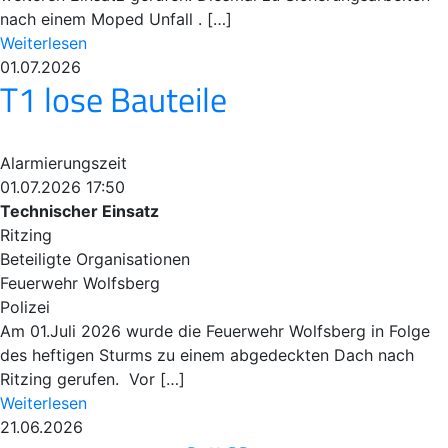
nach einem Moped Unfall . […]
Weiterlesen
01.07.2026
T1 lose Bauteile
Alarmierungszeit
01.07.2026 17:50
Technischer Einsatz
Ritzing
Beteiligte Organisationen
Feuerwehr Wolfsberg
Polizei
Am 01.Juli 2026 wurde die Feuerwehr Wolfsberg in Folge
des heftigen Sturms zu einem abgedeckten Dach nach
Ritzing gerufen. Vor […]
Weiterlesen
21.06.2026