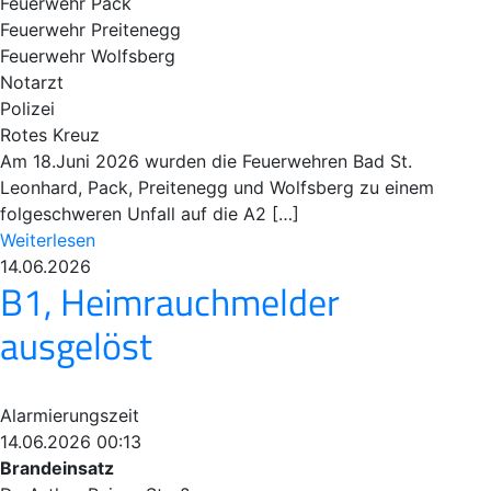
Feuerwehr Pack
Feuerwehr Preitenegg
Feuerwehr Wolfsberg
Notarzt
Polizei
Rotes Kreuz
Am 18.Juni 2026 wurden die Feuerwehren Bad St.
Leonhard, Pack, Preitenegg und Wolfsberg zu einem
folgeschweren Unfall auf die A2 […]
Weiterlesen
14.06.2026
B1, Heimrauchmelder
ausgelöst
Alarmierungszeit
14.06.2026 00:13
Brandeinsatz