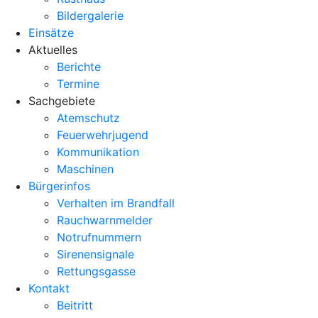
Bildergalerie
Einsätze
Aktuelles
Berichte
Termine
Sachgebiete
Atemschutz
Feuerwehrjugend
Kommunikation
Maschinen
Bürgerinfos
Verhalten im Brandfall
Rauchwarnmelder
Notrufnummern
Sirenensignale
Rettungsgasse
Kontakt
Beitritt