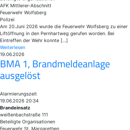
AFK Mittlerer-Abschnitt
Feuerwehr Wolfsberg
Polizei
Am 20.Juni 2026 wurde die Feuerwehr Wolfsberg zu einer
Liftöffnung in den Pernhartweg gerufen worden. Bei
Eintreffen der Wehr konnte […]
Weiterlesen
19.06.2026
BMA 1, Brandmeldeanlage
ausgelöst
Alarmierungszeit
19.06.2026 20:34
Brandeinsatz
weißenbachstraße 111
Beteiligte Organisationen
Feuerwehr St. Margarethen