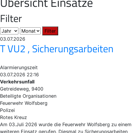
Übersicht Einsätze
Filter
Filter
03.07.2026
T VU2 , Sicherungsarbeiten
Alarmierungszeit
03.07.2026 22:16
Verkehrsunfall
Getreideweg, 9400
Beteiligte Organisationen
Feuerwehr Wolfsberg
Polizei
Rotes Kreuz
Am 03.Juli 2026 wurde die Feuerwehr Wolfsberg zu einem
weiteren Einsatz gerufen. Diesmal zu Sicherungsarbeiten