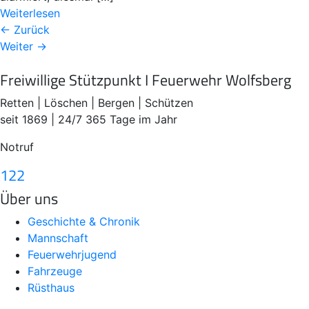
Weiterlesen
← Zurück
Weiter →
Freiwillige Stützpunkt I Feuerwehr Wolfsberg
Retten | Löschen | Bergen | Schützen
seit 1869 | 24/7 365 Tage im Jahr
Notruf
122
Über uns
Geschichte & Chronik
Mannschaft
Feuerwehrjugend
Fahrzeuge
Rüsthaus