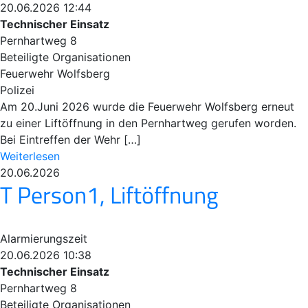
20.06.2026 12:44
Technischer Einsatz
Pernhartweg 8
Beteiligte Organisationen
Feuerwehr Wolfsberg
Polizei
Am 20.Juni 2026 wurde die Feuerwehr Wolfsberg erneut
zu einer Liftöffnung in den Pernhartweg gerufen worden.
Bei Eintreffen der Wehr […]
Weiterlesen
20.06.2026
T Person1, Liftöffnung
Alarmierungszeit
20.06.2026 10:38
Technischer Einsatz
Pernhartweg 8
Beteiligte Organisationen