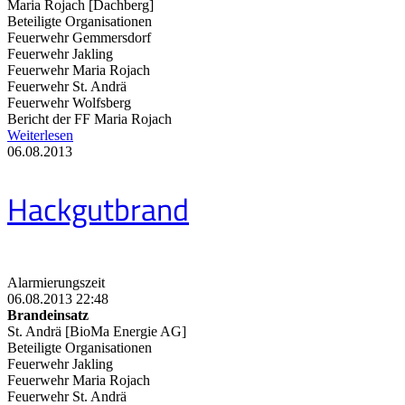
Maria Rojach [Dachberg]
Beteiligte Organisationen
Feuerwehr Gemmersdorf
Feuerwehr Jakling
Feuerwehr Maria Rojach
Feuerwehr St. Andrä
Feuerwehr Wolfsberg
Bericht der FF Maria Rojach
Weiterlesen
06.08.2013
Hackgutbrand
Alarmierungszeit
06.08.2013 22:48
Brandeinsatz
St. Andrä [BioMa Energie AG]
Beteiligte Organisationen
Feuerwehr Jakling
Feuerwehr Maria Rojach
Feuerwehr St. Andrä