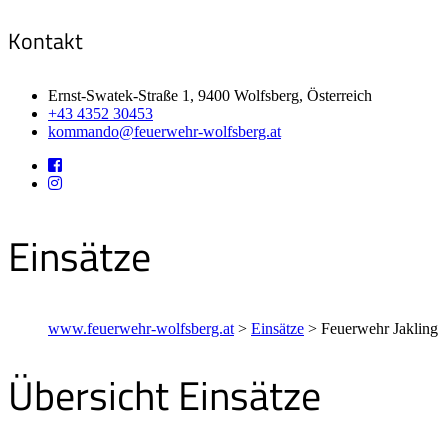
Kontakt
Ernst-Swatek-Straße 1, 9400 Wolfsberg, Österreich
+43 4352 30453
kommando@feuerwehr-wolfsberg.at
Einsätze
www.feuerwehr-wolfsberg.at
>
Einsätze
>
Feuerwehr Jakling
Übersicht Einsätze