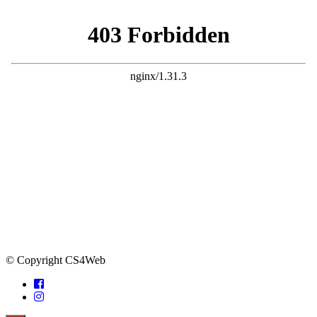
© Copyright CS4Web