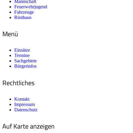
Mannschaft
Feuerwehrjugend
Fahrzeuge
Rüsthaus
Menü
Einsätze
Termine
Sachgebiete
Bürgerinfos
Rechtliches
Kontakt
Impressum
Datenschutz
Auf Karte anzeigen