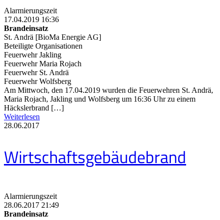
Alarmierungszeit
17.04.2019 16:36
Brandeinsatz
St. Andrä [BioMa Energie AG]
Beteiligte Organisationen
Feuerwehr Jakling
Feuerwehr Maria Rojach
Feuerwehr St. Andrä
Feuerwehr Wolfsberg
Am Mittwoch, den 17.04.2019 wurden die Feuerwehren St. Andrä,
Maria Rojach, Jakling und Wolfsberg um 16:36 Uhr zu einem
Häckslerbrand […]
Weiterlesen
28.06.2017
Wirtschaftsgebäudebrand
Alarmierungszeit
28.06.2017 21:49
Brandeinsatz