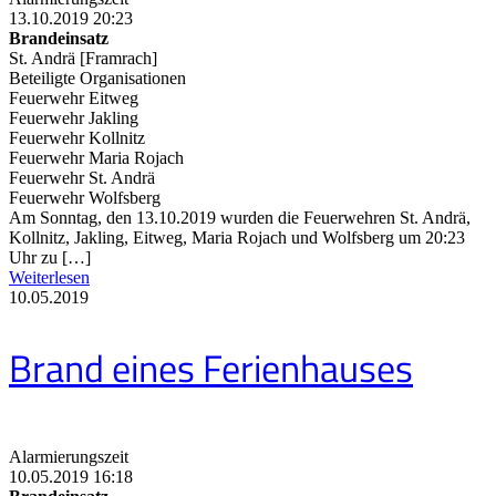
13.10.2019 20:23
Brandeinsatz
St. Andrä [Framrach]
Beteiligte Organisationen
Feuerwehr Eitweg
Feuerwehr Jakling
Feuerwehr Kollnitz
Feuerwehr Maria Rojach
Feuerwehr St. Andrä
Feuerwehr Wolfsberg
Am Sonntag, den 13.10.2019 wurden die Feuerwehren St. Andrä,
Kollnitz, Jakling, Eitweg, Maria Rojach und Wolfsberg um 20:23
Uhr zu […]
Weiterlesen
10.05.2019
Brand eines Ferienhauses
Alarmierungszeit
10.05.2019 16:18