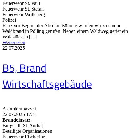
Feuerwehr St. Paul
Feuerwehr St. Stefan
Feuerwehr Wolfsberg
Polizei
Kurz vor Beginn der Abschnittsübung wurden wir zu einem
Waldbrand in Pölling gerufen. Neben einem Waldweg geriet ein
Waldstück in […]
Weiterlesen
22.07.2025
B5, Brand
Wirtschaftsgebäude
Alarmierungszeit
22.07.2025 17:41
Brandeinsatz
Burgstall [St. Andrä]
Beteiligte Organisationen
Feuerwehr Fischering