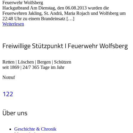
Feuerwehr Wolfsberg
Hackgutbrand Am Dienstag, den 06.08.2013 wurden die
Feuerwehren Jakling, St. Andrä, Maria Rojach und Wolfsberg um
22:48 Uhr zu einem Brandeinsatz […]
Weiterlesen
Freiwillige Stützpunkt I Feuerwehr Wolfsberg
Retten | Löschen | Bergen | Schützen
seit 1869 | 24/7 365 Tage im Jahr
Notruf
122
Über uns
Geschichte & Chronik