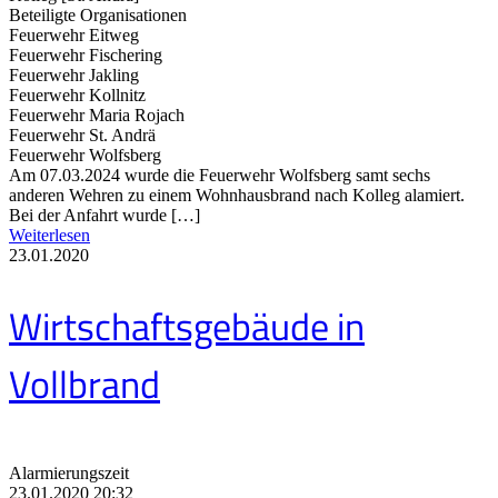
Beteiligte Organisationen
Feuerwehr Eitweg
Feuerwehr Fischering
Feuerwehr Jakling
Feuerwehr Kollnitz
Feuerwehr Maria Rojach
Feuerwehr St. Andrä
Feuerwehr Wolfsberg
Am 07.03.2024 wurde die Feuerwehr Wolfsberg samt sechs
anderen Wehren zu einem Wohnhausbrand nach Kolleg alamiert.
Bei der Anfahrt wurde […]
Weiterlesen
23.01.2020
Wirtschaftsgebäude in
Vollbrand
Alarmierungszeit
23.01.2020 20:32