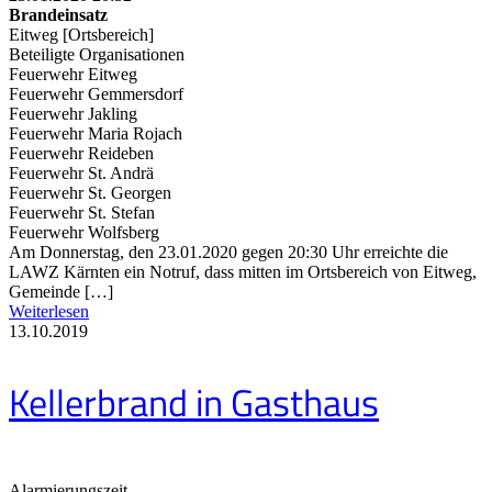
Brandeinsatz
Eitweg [Ortsbereich]
Beteiligte Organisationen
Feuerwehr Eitweg
Feuerwehr Gemmersdorf
Feuerwehr Jakling
Feuerwehr Maria Rojach
Feuerwehr Reideben
Feuerwehr St. Andrä
Feuerwehr St. Georgen
Feuerwehr St. Stefan
Feuerwehr Wolfsberg
Am Donnerstag, den 23.01.2020 gegen 20:30 Uhr erreichte die
LAWZ Kärnten ein Notruf, dass mitten im Ortsbereich von Eitweg,
Gemeinde […]
Weiterlesen
13.10.2019
Kellerbrand in Gasthaus
Alarmierungszeit