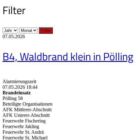
Filter
Filter
07.05.2026
B4, Waldbrand klein in Pölling
Alarmierungszeit
07.05.2026 18:44
Brandeinsatz
Pölling 58
Beteiligte Organisationen
AFK Mittlerer-Abschnitt
AFK Unterer-Abschnitt
Feuerwehr Fischering
Feuerwehr Jakling
Feuerwehr St. Andrä
Feuerwehr St. Michael