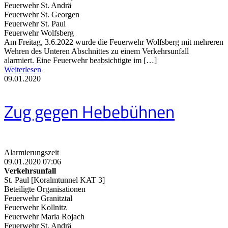
Feuerwehr St. Andrä
Feuerwehr St. Georgen
Feuerwehr St. Paul
Feuerwehr Wolfsberg
Am Freitag, 3.6.2022 wurde die Feuerwehr Wolfsberg mit mehreren
Wehren des Unteren Abschnittes zu einem Verkehrsunfall
alarmiert. Eine Feuerwehr beabsichtigte im […]
Weiterlesen
09.01.2020
Zug gegen Hebebühnen
Alarmierungszeit
09.01.2020 07:06
Verkehrsunfall
St. Paul [Koralmtunnel KAT 3]
Beteiligte Organisationen
Feuerwehr Granitztal
Feuerwehr Kollnitz
Feuerwehr Maria Rojach
Feuerwehr St. Andrä