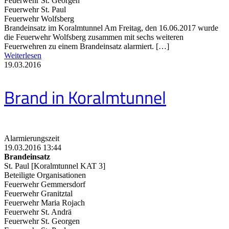
Feuerwehr St. Georgen
Feuerwehr St. Paul
Feuerwehr Wolfsberg
Brandeinsatz im Koralmtunnel Am Freitag, den 16.06.2017 wurde
die Feuerwehr Wolfsberg zusammen mit sechs weiteren
Feuerwehren zu einem Brandeinsatz alarmiert. […]
Weiterlesen
19.03.2016
Brand in Koralmtunnel
Alarmierungszeit
19.03.2016 13:44
Brandeinsatz
St. Paul [Koralmtunnel KAT 3]
Beteiligte Organisationen
Feuerwehr Gemmersdorf
Feuerwehr Granitztal
Feuerwehr Maria Rojach
Feuerwehr St. Andrä
Feuerwehr St. Georgen