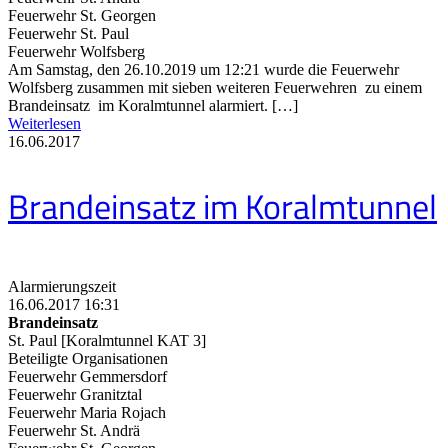
Feuerwehr St. Georgen
Feuerwehr St. Paul
Feuerwehr Wolfsberg
Am Samstag, den 26.10.2019 um 12:21 wurde die Feuerwehr
Wolfsberg zusammen mit sieben weiteren Feuerwehren zu einem
Brandeinsatz im Koralmtunnel alarmiert. […]
Weiterlesen
16.06.2017
Brandeinsatz im Koralmtunnel
Alarmierungszeit
16.06.2017 16:31
Brandeinsatz
St. Paul [Koralmtunnel KAT 3]
Beteiligte Organisationen
Feuerwehr Gemmersdorf
Feuerwehr Granitztal
Feuerwehr Maria Rojach
Feuerwehr St. Andrä