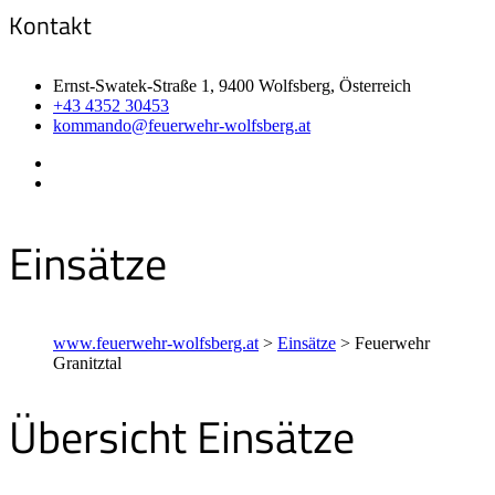
Kontakt
Ernst-Swatek-Straße 1, 9400 Wolfsberg, Österreich
+43 4352 30453
kommando@feuerwehr-wolfsberg.at
Einsätze
www.feuerwehr-wolfsberg.at
>
Einsätze
>
Feuerwehr
Granitztal
Übersicht Einsätze