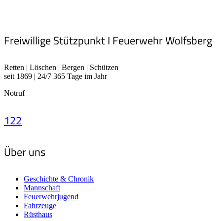
Freiwillige Stützpunkt I Feuerwehr Wolfsberg
Retten | Löschen | Bergen | Schützen
seit 1869 | 24/7 365 Tage im Jahr
Notruf
122
Über uns
Geschichte & Chronik
Mannschaft
Feuerwehrjugend
Fahrzeuge
Rüsthaus