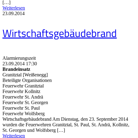
[…]
Weiterlesen
23.09.2014
Wirtschaftsgebäudebrand
Alarmierungszeit
23.09.2014 17:30
Brandeinsatz
Granitztal [Weißenegg]
Beteiligte Organisationen
Feuerwehr Granitztal
Feuerwehr Kollnitz
Feuerwehr St. Andrä
Feuerwehr St. Georgen
Feuerwehr St. Paul
Feuerwehr Wolfsberg
Wirtschaftsgebäudebrand Am Dienstag, den 23. September 2014
wurden die Feuerwehren Granitztal, St. Paul, St. Andrä, Kollnitz,
St. Georgen und Wolfsberg […]
Weiterlesen