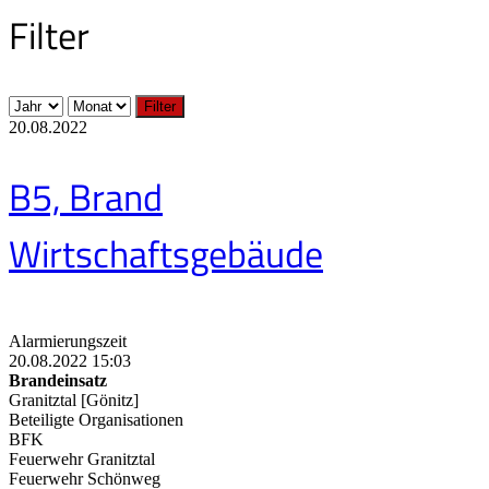
Filter
Filter
20.08.2022
B5, Brand
Wirtschaftsgebäude
Alarmierungszeit
20.08.2022 15:03
Brandeinsatz
Granitztal [Gönitz]
Beteiligte Organisationen
BFK
Feuerwehr Granitztal
Feuerwehr Schönweg