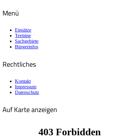
Menü
Einsätze
Termine
Sachgebiete
Bürgerinfos
Rechtliches
Kontakt
Impressum
Datenschutz
Auf Karte anzeigen