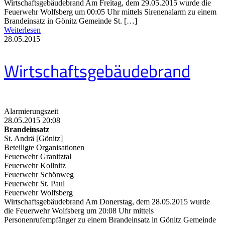
Wirtschaftsgebäudebrand Am Freitag, dem 29.05.2015 wurde die
Feuerwehr Wolfsberg um 00:05 Uhr mittels Sirenenalarm zu einem
Brandeinsatz in Gönitz Gemeinde St. […]
Weiterlesen
28.05.2015
Wirtschaftsgebäudebrand
Alarmierungszeit
28.05.2015 20:08
Brandeinsatz
St. Andrä [Gönitz]
Beteiligte Organisationen
Feuerwehr Granitztal
Feuerwehr Kollnitz
Feuerwehr Schönweg
Feuerwehr St. Paul
Feuerwehr Wolfsberg
Wirtschaftsgebäudebrand Am Donerstag, dem 28.05.2015 wurde
die Feuerwehr Wolfsberg um 20:08 Uhr mittels
Personenrufempfänger zu einem Brandeinsatz in Gönitz Gemeinde