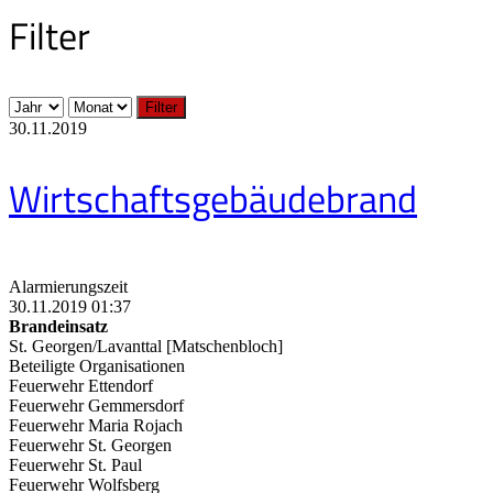
Filter
Filter
30.11.2019
Wirtschaftsgebäudebrand
Alarmierungszeit
30.11.2019 01:37
Brandeinsatz
St. Georgen/Lavanttal [Matschenbloch]
Beteiligte Organisationen
Feuerwehr Ettendorf
Feuerwehr Gemmersdorf
Feuerwehr Maria Rojach
Feuerwehr St. Georgen
Feuerwehr St. Paul
Feuerwehr Wolfsberg