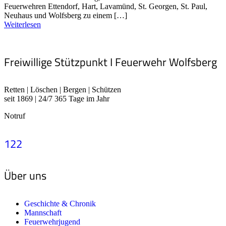
Feuerwehren Ettendorf, Hart, Lavamünd, St. Georgen, St. Paul,
Neuhaus und Wolfsberg zu einem […]
Weiterlesen
Freiwillige Stützpunkt I Feuerwehr Wolfsberg
Retten | Löschen | Bergen | Schützen
seit 1869 | 24/7 365 Tage im Jahr
Notruf
122
Über uns
Geschichte & Chronik
Mannschaft
Feuerwehrjugend