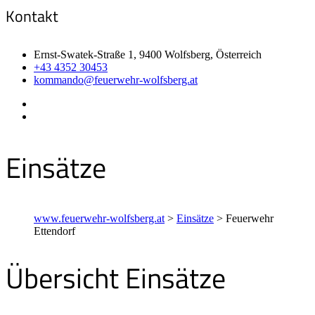
Kontakt
Ernst-Swatek-Straße 1, 9400 Wolfsberg, Österreich
+43 4352 30453
kommando@feuerwehr-wolfsberg.at
Einsätze
www.feuerwehr-wolfsberg.at
>
Einsätze
>
Feuerwehr
Ettendorf
Übersicht Einsätze