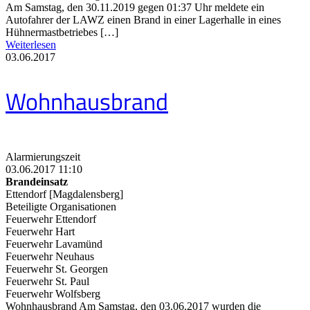
Am Samstag, den 30.11.2019 gegen 01:37 Uhr meldete ein
Autofahrer der LAWZ einen Brand in einer Lagerhalle in eines
Hühnermastbetriebes […]
Weiterlesen
03.06.2017
Wohnhausbrand
Alarmierungszeit
03.06.2017 11:10
Brandeinsatz
Ettendorf [Magdalensberg]
Beteiligte Organisationen
Feuerwehr Ettendorf
Feuerwehr Hart
Feuerwehr Lavamünd
Feuerwehr Neuhaus
Feuerwehr St. Georgen
Feuerwehr St. Paul
Feuerwehr Wolfsberg
Wohnhausbrand Am Samstag, den 03.06.2017 wurden die