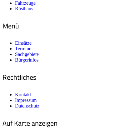
Fahrzeuge
Rüsthaus
Menü
Einsätze
Termine
Sachgebiete
Bürgerinfos
Rechtliches
Kontakt
Impressum
Datenschutz
Auf Karte anzeigen