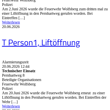
Feuerwehr Wolfsberg
Polizei
Am 2.Juni 2026 wurde die Feuerwehr Wolfsberg zum dritten mal zu
einer Liftöffnung in den Pernhartweg gerufen worden. Bei
Eintreffen […]
Weiterlesen
20.06.2026
T Person1, Liftöffnung
Alarmierungszeit
20.06.2026 12:44
Technischer Einsatz
Pernhartweg 8
Beteiligte Organisationen
Feuerwehr Wolfsberg
Polizei
Am 20.Juni 2026 wurde die Feuerwehr Wolfsberg erneut zu einer
Liftöffnung in den Pernhartweg gerufen worden. Bei Eintreffen der
Wehr […]
Weiterlesen