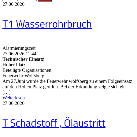
27.06.2026
T1 Wasserrohrbruch
Alarmierungszeit
27.06.2026 11:44
Technischer Einsatz
Hoher Platz
Beteiligte Organisationen
Feuerwehr Wolfsberg
Am 27.Juni wurde die Feuerwehr wolfsberg zu einem Folgeeinsatz
auf den Hohen Platz gerufen. Bei der Erkundung zeigte sich ein
[…]
Weiterlesen
27.06.2026
T Schadstoff , Ölaustritt