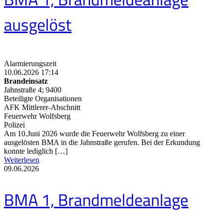
ausgelöst
Alarmierungszeit
10.06.2026 17:14
Brandeinsatz
Jahnstraße 4; 9400
Beteiligte Organisationen
AFK Mittlerer-Abschnitt
Feuerwehr Wolfsberg
Polizei
Am 10.Juni 2026 wurde die Feuerwehr Wolfsberg zu einer
ausgelösten BMA in die Jahnstraße gerufen. Bei der Erkundung
konnte lediglich […]
Weiterlesen
09.06.2026
BMA 1, Brandmeldeanlage