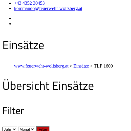
+43 4352 30453
kommando@feuerwehr-wolfsberg.at
Einsätze
www.feuerwehr-wolfsberg.at
>
Einsätze
>
TLF 1600
Übersicht Einsätze
Filter
Filter