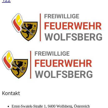
Kontakt
Ernst-Swatek-Straße 1, 9400 Wolfsberg, Österreich