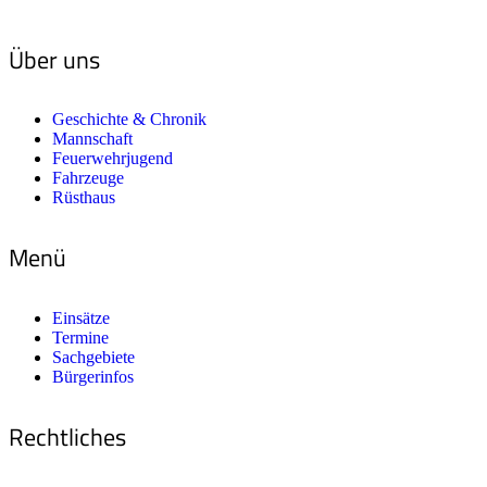
Über uns
Geschichte & Chronik
Mannschaft
Feuerwehrjugend
Fahrzeuge
Rüsthaus
Menü
Einsätze
Termine
Sachgebiete
Bürgerinfos
Rechtliches