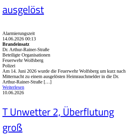
ausgelöst
Alarmierungszeit
14.06.2026 00:13
Brandeinsatz
Dr. Arthur-Rainer-Straße
Beteiligte Organisationen
Feuerwehr Wolfsberg
Polizei
Am 14. Juni 2026 wurde die Feuerwehr Wolfsberg um kurz nach
Mitternacht zu einem ausgelösten Heimrauchmelder in die Dr.
Arthur-Rainer-Straße […]
Weiterlesen
10.06.2026
T Unwetter 2, Überflutung
groß