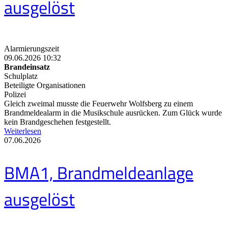
ausgelöst
Alarmierungszeit
09.06.2026 10:32
Brandeinsatz
Schulplatz
Beteiligte Organisationen
Polizei
Gleich zweimal musste die Feuerwehr Wolfsberg zu einem
Brandmeldealarm in die Musikschule ausrücken. Zum Glück wurde
kein Brandgeschehen festgestellt.
Weiterlesen
07.06.2026
BMA1, Brandmeldeanlage
ausgelöst