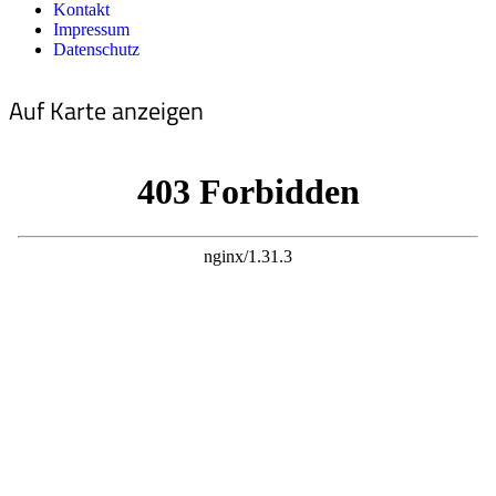
Kontakt
Impressum
Datenschutz
Auf Karte anzeigen