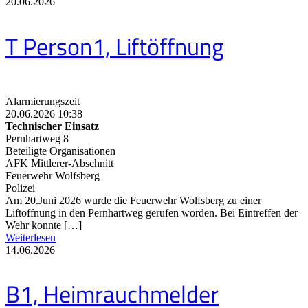
20.06.2026
T Person1, Liftöffnung
Alarmierungszeit
20.06.2026 10:38
Technischer Einsatz
Pernhartweg 8
Beteiligte Organisationen
AFK Mittlerer-Abschnitt
Feuerwehr Wolfsberg
Polizei
Am 20.Juni 2026 wurde die Feuerwehr Wolfsberg zu einer
Liftöffnung in den Pernhartweg gerufen worden. Bei Eintreffen der
Wehr konnte […]
Weiterlesen
14.06.2026
B1, Heimrauchmelder