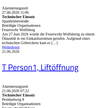
Alarmierungszeit
27.06.2026 11:06
Technischer Einsatz
Spanheimerstraße
Beteiligte Organisationen
Feuerwehr Wolfsberg
Am 27.Juni 2026 wurde die Feuerwehr Wolfsberrg zu einem
Ölaustritt in ein Einkaufszentrum gerufen. Aufgrund eines
technischen Gebrechens kam es […]
Weiterlesen
21.06.2026
T Person1, Liftöffnung
Alarmierungszeit
21.06.2026 07:22
Technischer Einsatz
Pernhartweg 8
Beteiligte Organisationen