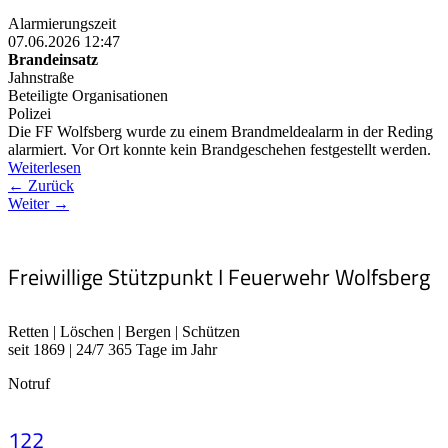
Alarmierungszeit
07.06.2026 12:47
Brandeinsatz
Jahnstraße
Beteiligte Organisationen
Polizei
Die FF Wolfsberg wurde zu einem Brandmeldealarm in der Reding
alarmiert. Vor Ort konnte kein Brandgeschehen festgestellt werden.
Weiterlesen
← Zurück
Weiter →
Freiwillige Stützpunkt I Feuerwehr Wolfsberg
Retten | Löschen | Bergen | Schützen
seit 1869 | 24/7 365 Tage im Jahr
Notruf
122