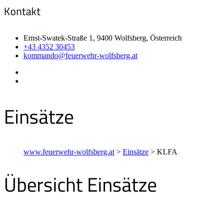
Kontakt
Ernst-Swatek-Straße 1, 9400 Wolfsberg, Österreich
+43 4352 30453
kommando@feuerwehr-wolfsberg.at
Einsätze
www.feuerwehr-wolfsberg.at
>
Einsätze
>
KLFA
Übersicht Einsätze