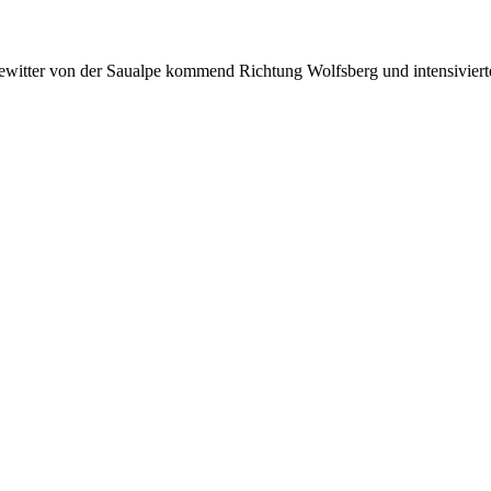
witter von der Saualpe kommend Richtung Wolfsberg und intensiviert