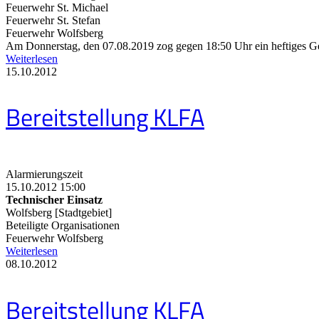
Feuerwehr St. Michael
Feuerwehr St. Stefan
Feuerwehr Wolfsberg
Am Donnerstag, den 07.08.2019 zog gegen 18:50 Uhr ein heftiges Ge
Weiterlesen
15.10.2012
Bereitstellung KLFA
Alarmierungszeit
15.10.2012 15:00
Technischer Einsatz
Wolfsberg [Stadtgebiet]
Beteiligte Organisationen
Feuerwehr Wolfsberg
Weiterlesen
08.10.2012
Bereitstellung KLFA