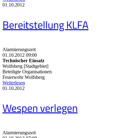
01.10.2012
Bereitstellung KLFA
Alarmierungszeit
01.10.2012 09:00
Technischer Einsatz
Wolfsberg [Stadtgebiet]
Beteiligte Organisationen
Feuerwehr Wolfsberg
Weiterlesen
01.10.2012
Wespen verlegen
Alarmierungszeit