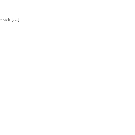
e sich […]