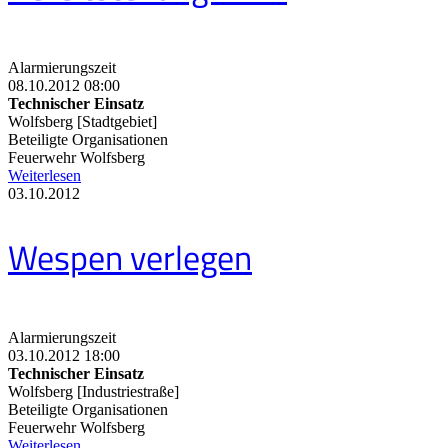
Alarmierungszeit
08.10.2012 08:00
Technischer Einsatz
Wolfsberg [Stadtgebiet]
Beteiligte Organisationen
Feuerwehr Wolfsberg
Weiterlesen
03.10.2012
Wespen verlegen
Alarmierungszeit
03.10.2012 18:00
Technischer Einsatz
Wolfsberg [Industriestraße]
Beteiligte Organisationen
Feuerwehr Wolfsberg
Weiterlesen