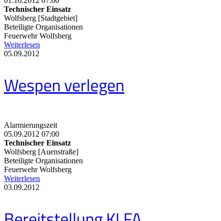
01.10.2012 07:00
Technischer Einsatz
Wolfsberg [Stadtgebiet]
Beteiligte Organisationen
Feuerwehr Wolfsberg
Weiterlesen
05.09.2012
Wespen verlegen
Alarmierungszeit
05.09.2012 07:00
Technischer Einsatz
Wolfsberg [Auenstraße]
Beteiligte Organisationen
Feuerwehr Wolfsberg
Weiterlesen
03.09.2012
Bereitstellung KLFA