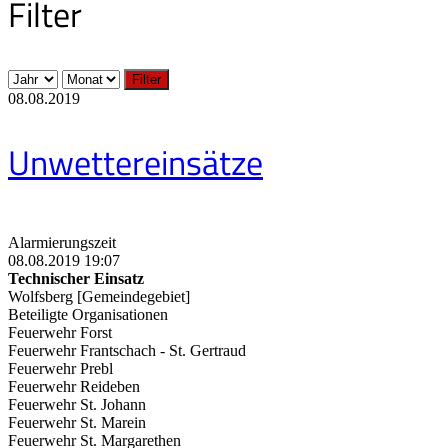
Filter
Filter
08.08.2019
Unwettereinsätze
Alarmierungszeit
08.08.2019 19:07
Technischer Einsatz
Wolfsberg [Gemeindegebiet]
Beteiligte Organisationen
Feuerwehr Forst
Feuerwehr Frantschach - St. Gertraud
Feuerwehr Prebl
Feuerwehr Reideben
Feuerwehr St. Johann
Feuerwehr St. Marein
Feuerwehr St. Margarethen